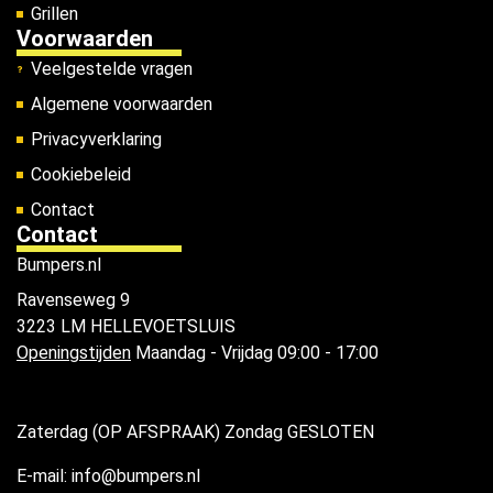
Grillen
Voorwaarden
Veelgestelde vragen
Algemene voorwaarden
Privacyverklaring
Cookiebeleid
Contact
Contact
Bumpers.nl
Ravenseweg 9
3223 LM HELLEVOETSLUIS
Openingstijden
Maandag - Vrijdag 09:00 - 17:00
Zaterdag (OP AFSPRAAK) Zondag GESLOTEN
E-mail: info@bumpers.nl