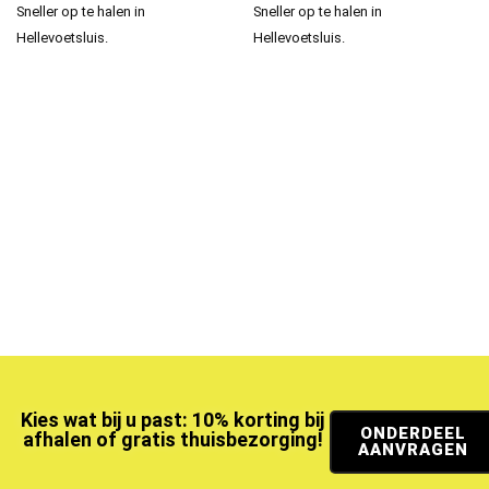
Sneller op te halen in
Sneller op te halen in
Hellevoetsluis.
Hellevoetsluis.
Kies wat bij u past: 10% korting bij
ONDERDEEL
afhalen of gratis thuisbezorging!
AANVRAGEN