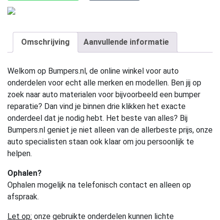
Omschrijving
Aanvullende informatie
Welkom op Bumpers.nl, de online winkel voor auto
onderdelen voor echt alle merken en modellen. Ben jij op
zoek naar auto materialen voor bijvoorbeeld een bumper
reparatie? Dan vind je binnen drie klikken het exacte
onderdeel dat je nodig hebt. Het beste van alles? Bij
Bumpers.nl geniet je niet alleen van de allerbeste prijs, onze
auto specialisten staan ook klaar om jou persoonlijk te
helpen.
Ophalen?
Ophalen mogelijk na telefonisch contact en alleen op
afspraak.
Let op:
onze gebruikte onderdelen kunnen lichte