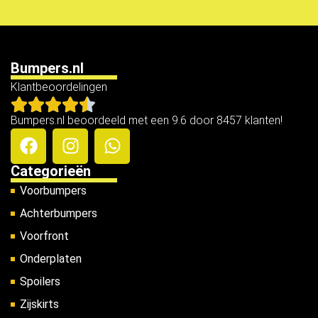
Bumpers.nl
Klantbeoordelingen
Bumpers.nl beoordeeld met een 9.6 door 8457 klanten!
Categorieën
Voorbumpers
Achterbumpers
Voorfront
Onderplaten
Spoilers
Zijskirts