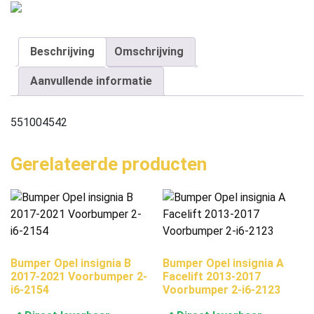
Beschrijving
Omschrijving
Aanvullende informatie
551004542
Gerelateerde producten
Bumper Opel insignia B
Bumper Opel insignia A
2017-2021 Voorbumper 2-
Facelift 2013-2017
i6-2154
Voorbumper 2-i6-2123