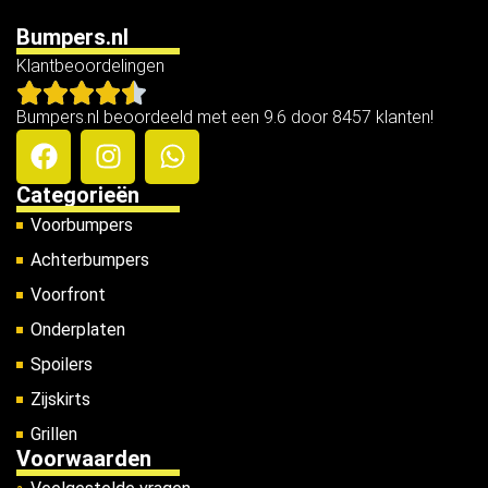
Bumpers.nl
Klantbeoordelingen
Bumpers.nl beoordeeld met een 9.6 door 8457 klanten!
Categorieën
Voorbumpers
Achterbumpers
Voorfront
Onderplaten
Spoilers
Zijskirts
Grillen
Voorwaarden