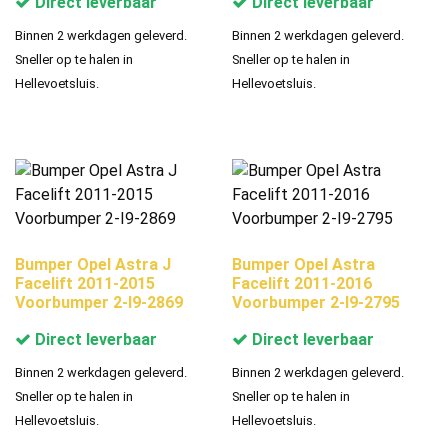
Direct leverbaar
Direct leverbaar
Binnen 2 werkdagen geleverd.
Binnen 2 werkdagen geleverd.
Sneller op te halen in
Sneller op te halen in
Hellevoetsluis.
Hellevoetsluis.
Bumper Opel Astra J
Bumper Opel Astra
Facelift 2011-2015
Facelift 2011-2016
Voorbumper 2-I9-2869
Voorbumper 2-I9-2795
Direct leverbaar
Direct leverbaar
Binnen 2 werkdagen geleverd.
Binnen 2 werkdagen geleverd.
Sneller op te halen in
Sneller op te halen in
Hellevoetsluis.
Hellevoetsluis.