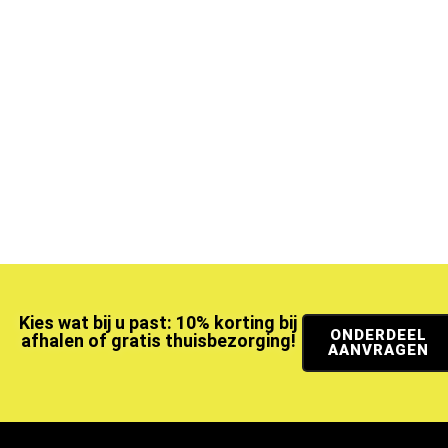
Kies wat bij u past: 10% korting bij
ONDERDEEL
afhalen of gratis thuisbezorging!
AANVRAGEN