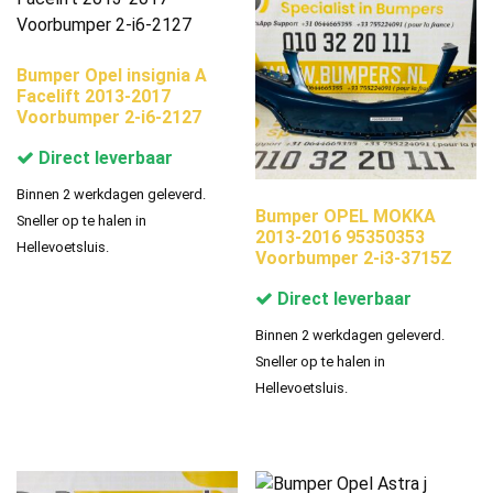
Bumper Opel insignia A
Facelift 2013-2017
Voorbumper 2-i6-2127
Direct leverbaar
Binnen 2 werkdagen geleverd.
Bumper OPEL MOKKA
Sneller op te halen in
2013-2016 95350353
Hellevoetsluis.
Voorbumper 2-i3-3715Z
Direct leverbaar
Binnen 2 werkdagen geleverd.
Sneller op te halen in
Hellevoetsluis.