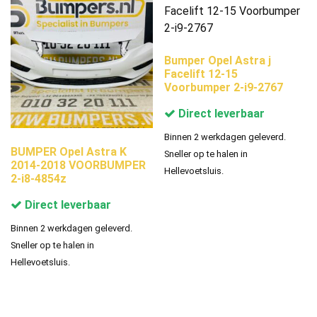
Bumper Opel Astra j
Facelift 12-15
Voorbumper 2-i9-2767
Direct leverbaar
Binnen 2 werkdagen geleverd.
BUMPER Opel Astra K
Sneller op te halen in
2014-2018 VOORBUMPER
Hellevoetsluis.
2-i8-4854z
Direct leverbaar
Binnen 2 werkdagen geleverd.
Sneller op te halen in
Hellevoetsluis.