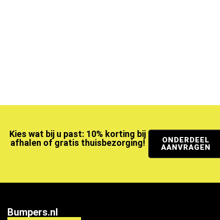
Kies wat bij u past: 10% korting bij
ONDERDEEL
afhalen of gratis thuisbezorging!
AANVRAGEN
Bumpers.nl