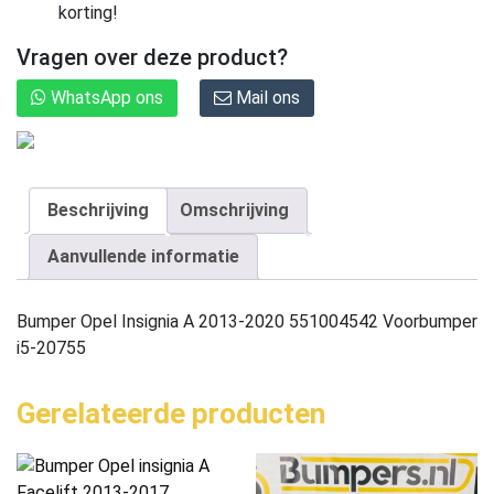
korting!
Vragen over deze product?
WhatsApp ons
Mail ons
Beschrijving
Omschrijving
Aanvullende informatie
Bumper Opel Insignia A 2013-2020 551004542 Voorbumper
i5-20755
Gerelateerde producten