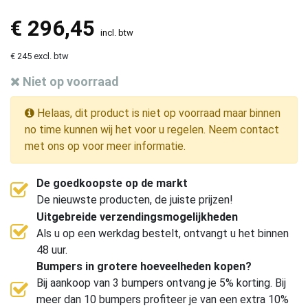
€
296,45
incl. btw
€ 245 excl. btw
Niet op voorraad
Helaas, dit product is niet op voorraad maar binnen
no time kunnen wij het voor u regelen. Neem contact
met ons op voor meer informatie.
De goedkoopste op de markt
De nieuwste producten, de juiste prijzen!
Uitgebreide verzendingsmogelijkheden
Als u op een werkdag bestelt, ontvangt u het binnen
48 uur.
Bumpers in grotere hoeveelheden kopen?
Bij aankoop van 3 bumpers ontvang je 5% korting. Bij
meer dan 10 bumpers profiteer je van een extra 10%