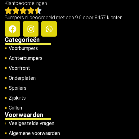
Klantbeoordelingen
Bumpers.nl beoordeeld met een 9.6 door 8457 klanten!
Categorieën
Voorbumpers
Achterbumpers
Voorfront
Onderplaten
Spoilers
Zijskirts
Grillen
Voorwaarden
Veelgestelde vragen
Algemene voorwaarden