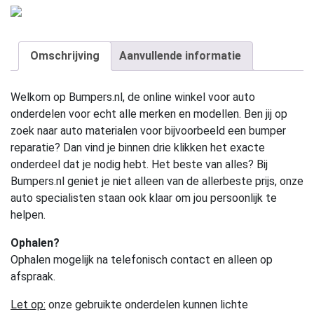
Omschrijving
Aanvullende informatie
Welkom op Bumpers.nl, de online winkel voor auto
onderdelen voor echt alle merken en modellen. Ben jij op
zoek naar auto materialen voor bijvoorbeeld een bumper
reparatie? Dan vind je binnen drie klikken het exacte
onderdeel dat je nodig hebt. Het beste van alles? Bij
Bumpers.nl geniet je niet alleen van de allerbeste prijs, onze
auto specialisten staan ook klaar om jou persoonlijk te
helpen.
Ophalen?
Ophalen mogelijk na telefonisch contact en alleen op
afspraak.
Let op:
onze gebruikte onderdelen kunnen lichte