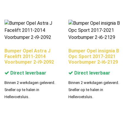
Bumper Opel Astra J
Bumper Opel insignia B
Facelift 2011-2014
Opc Sport 2017-2021
Voorbumper 2-i9-2092
Voorbumper 2-i6-2129
Direct leverbaar
Direct leverbaar
Binnen 2 werkdagen geleverd.
Binnen 2 werkdagen geleverd.
Sneller op te halen in
Sneller op te halen in
Hellevoetsluis.
Hellevoetsluis.