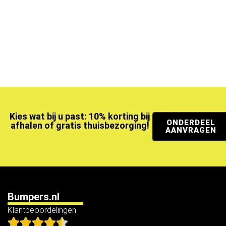
Kies wat bij u past: 10% korting bij
ONDERDEEL
afhalen of gratis thuisbezorging!
AANVRAGEN
Bumpers.nl
Klantbeoordelingen