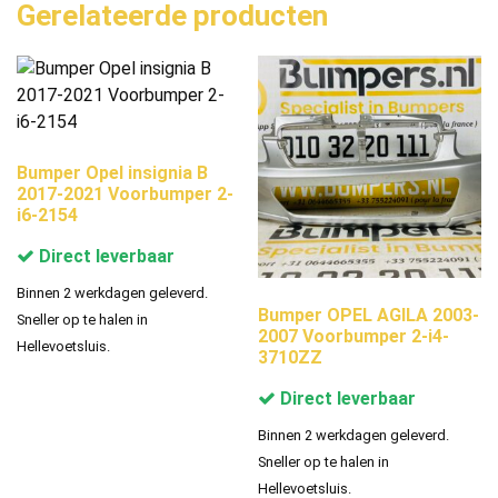
Gerelateerde producten
Bumper Opel insignia B
2017-2021 Voorbumper 2-
i6-2154
Direct leverbaar
Binnen 2 werkdagen geleverd.
Bumper OPEL AGILA 2003-
Sneller op te halen in
2007 Voorbumper 2-i4-
Hellevoetsluis.
3710ZZ
Direct leverbaar
Binnen 2 werkdagen geleverd.
Sneller op te halen in
Hellevoetsluis.