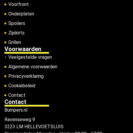
Voorfront
Onderplaten
Spoilers
Zijskirts
Grillen
Voorwaarden
Veelgestelde vragen
Algemene voorwaarden
Privacyverklaring
Cookiebeleid
Contact
Contact
Bumpers.nl
Ravenseweg 9
3223 LM HELLEVOETSLUIS