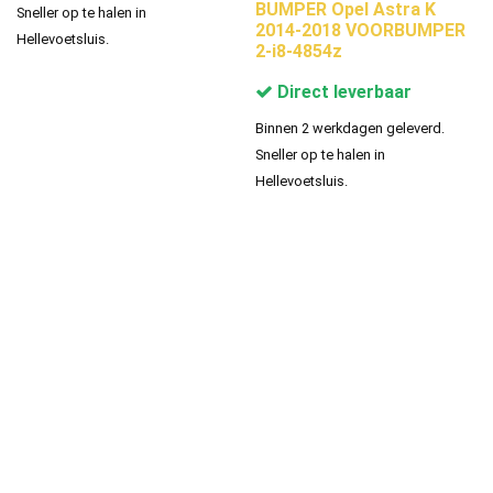
BUMPER Opel Astra K
Sneller op te halen in
2014-2018 VOORBUMPER
Hellevoetsluis.
2-i8-4854z
Direct leverbaar
Binnen 2 werkdagen geleverd.
Sneller op te halen in
Hellevoetsluis.