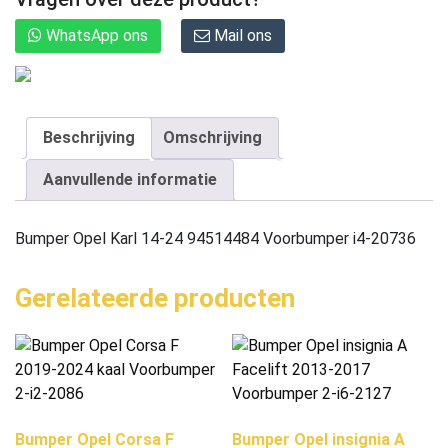
WhatsApp ons
Mail ons
Beschrijving
Omschrijving
Aanvullende informatie
Bumper Opel Karl 14-24 94514484 Voorbumper i4-20736
Gerelateerde producten
Bumper Opel Corsa F
Bumper Opel insignia A