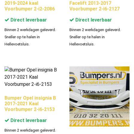
2019-2024 kaal
Facelift 2013-2017
Voorbumper 2-i2-2086
Voorbumper 2-i6-2127
Direct leverbaar
Direct leverbaar
Binnen 2 werkdagen geleverd.
Binnen 2 werkdagen geleverd.
Sneller op te halen in
Sneller op te halen in
Hellevoetsluis.
Hellevoetsluis.
Bumper Opel insignia B
2017-2021 Kaal
Voorbumper 2-i6-2153
Direct leverbaar
Binnen 2 werkdagen geleverd.