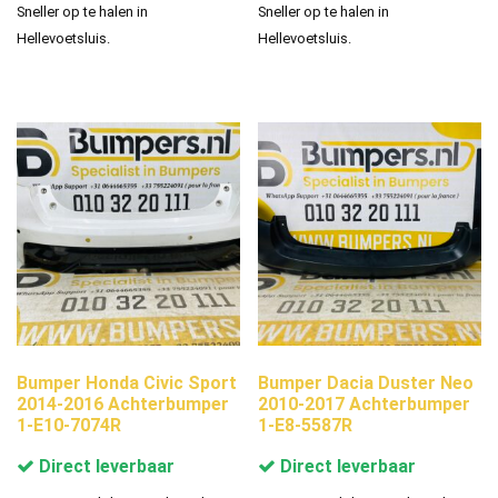
Sneller op te halen in
Sneller op te halen in
Hellevoetsluis.
Hellevoetsluis.
Bumper Honda Civic Sport
Bumper Dacia Duster Neo
2014-2016 Achterbumper
2010-2017 Achterbumper
1-E10-7074R
1-E8-5587R
Direct leverbaar
Direct leverbaar