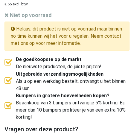
€ 55 excl. btw
Niet op voorraad
Helaas, dit product is niet op voorraad maar binnen
no time kunnen wij het voor u regelen. Neem contact
met ons op voor meer informatie.
De goedkoopste op de markt
De nieuwste producten, de juiste prijzen!
Uitgebreide verzendingsmogelijkheden
Als u op een werkdag bestelt, ontvangt u het binnen
48 uur.
Bumpers in grotere hoeveelheden kopen?
Bij aankoop van 3 bumpers ontvang je 5% korting. Bij
meer dan 10 bumpers profiteer je van een extra 10%
korting!
Vragen over deze product?