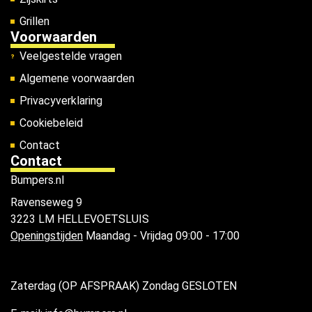
Grillen
Voorwaarden
Veelgestelde vragen
Algemene voorwaarden
Privacyverklaring
Cookiebeleid
Contact
Contact
Bumpers.nl
Ravenseweg 9
3223 LM HELLEVOETSLUIS
Openingstijden
Maandag - Vrijdag 09:00 - 17:00
Zaterdag (OP AFSPRAAK) Zondag GESLOTEN