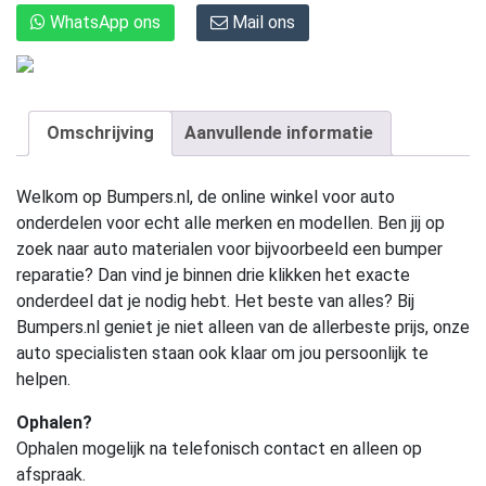
WhatsApp ons
Mail ons
Omschrijving
Aanvullende informatie
Welkom op Bumpers.nl, de online winkel voor auto
onderdelen voor echt alle merken en modellen. Ben jij op
zoek naar auto materialen voor bijvoorbeeld een bumper
reparatie? Dan vind je binnen drie klikken het exacte
onderdeel dat je nodig hebt. Het beste van alles? Bij
Bumpers.nl geniet je niet alleen van de allerbeste prijs, onze
auto specialisten staan ook klaar om jou persoonlijk te
helpen.
Ophalen?
Ophalen mogelijk na telefonisch contact en alleen op
afspraak.