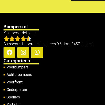
Bumpers.nl
Klantbeoordelingen
Bumpers.nl beoordeeld met een 9.6 door 8457 klanten!
Categorieën
Voorbumpers
Achterbumpers
Voorfront
Onderplaten
Spoilers
Zijskirts