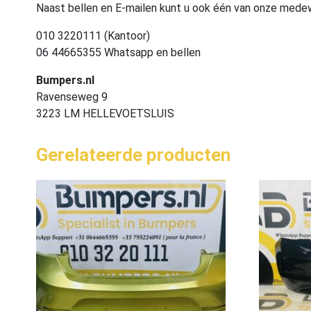
Naast bellen en E-mailen kunt u ook één van onze med
010 3220111 (Kantoor)
06 44665355 Whatsapp en bellen
Bumpers.nl
Ravenseweg 9
3223 LM HELLEVOETSLUIS
Gerelateerde producten