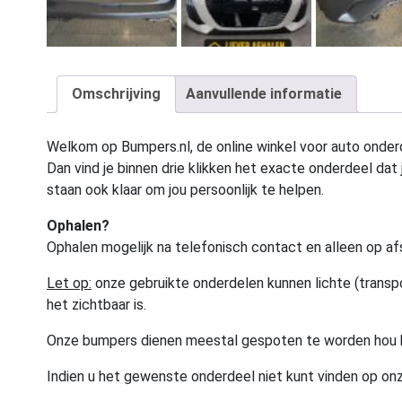
Omschrijving
Aanvullende informatie
Welkom op Bumpers.nl, de online winkel voor auto onderd
Dan vind je binnen drie klikken het exacte onderdeel dat j
staan ook klaar om jou persoonlijk te helpen.
Ophalen?
Ophalen mogelijk na telefonisch contact en alleen op af
Let op:
onze gebruikte onderdelen kunnen lichte (transpo
het zichtbaar is.
Onze bumpers dienen meestal gespoten te worden hou 
Indien u het gewenste onderdeel niet kunt vinden op onz