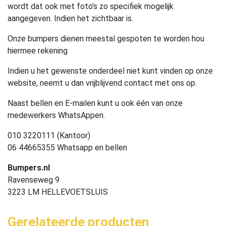
wordt dat ook met foto’s zo specifiek mogelijk
aangegeven. Indien het zichtbaar is.
Onze bumpers dienen meestal gespoten te worden hou
hiermee rekening
Indien u het gewenste onderdeel niet kunt vinden op onze
website, neemt u dan vrijblijvend contact met ons op.
Naast bellen en E-mailen kunt u ook één van onze
medewerkers WhatsAppen.
010 3220111 (Kantoor)
06 44665355 Whatsapp en bellen
Bumpers.nl
Ravenseweg 9
3223 LM HELLEVOETSLUIS
Gerelateerde producten