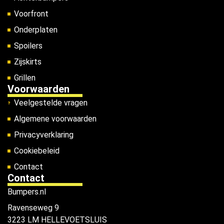
Voorfront
Onderplaten
Spoilers
Zijskirts
Grillen
Voorwaarden
Veelgestelde vragen
Algemene voorwaarden
Privacyverklaring
Cookiebeleid
Contact
Contact
Bumpers.nl
Ravenseweg 9
3223 LM HELLEVOETSLUIS