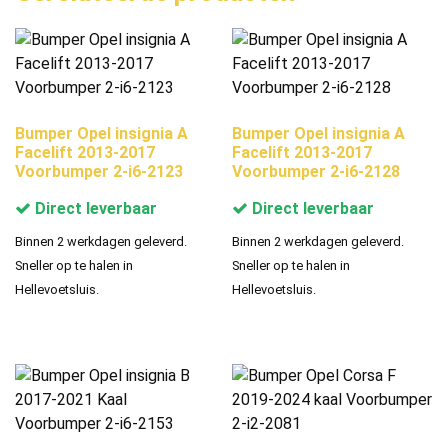
Bumper Opel insignia A
Bumper Opel insignia A
Facelift 2013-2017
Facelift 2013-2017
Voorbumper 2-i6-2123
Voorbumper 2-i6-2128
Direct leverbaar
Direct leverbaar
Binnen 2 werkdagen geleverd.
Binnen 2 werkdagen geleverd.
Sneller op te halen in
Sneller op te halen in
Hellevoetsluis.
Hellevoetsluis.