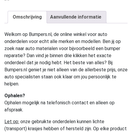
Omschrijving
Aanvullende informatie
Welkom op Bumpers.nl, de online winkel voor auto
onderdelen voor echt alle merken en modellen. Ben jij op
zoek naar auto materialen voor bijvoorbeeld een bumper
reparatie? Dan vind je binnen drie klikken het exacte
onderdeel dat je nodig hebt. Het beste van alles? Bij
Bumpers.nl geniet je niet alleen van de allerbeste prijs, onze
auto specialisten staan ook klaar om jou persoonlijk te
helpen.
Ophalen?
Ophalen mogelijk na telefonisch contact en alleen op
afspraak.
Let op:
onze gebruikte onderdelen kunnen lichte
(transport) krasjes hebben of hersteld zijn. Op elke product