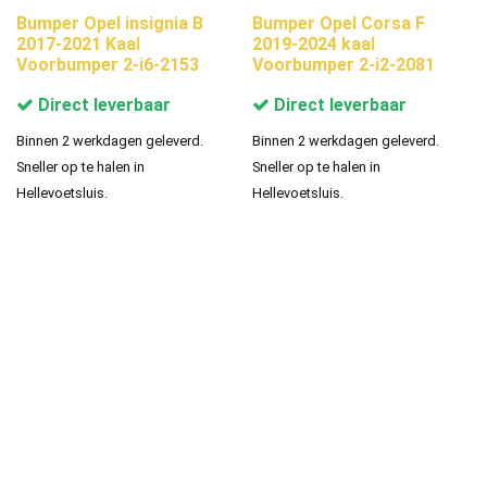
Bumper Opel insignia B
Bumper Opel Corsa F
2017-2021 Kaal
2019-2024 kaal
Voorbumper 2-i6-2153
Voorbumper 2-i2-2081
Direct leverbaar
Direct leverbaar
Binnen 2 werkdagen geleverd.
Binnen 2 werkdagen geleverd.
Sneller op te halen in
Sneller op te halen in
Hellevoetsluis.
Hellevoetsluis.