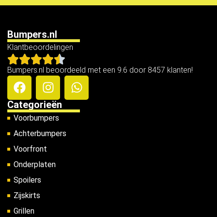
Bumpers.nl
Klantbeoordelingen
Bumpers.nl beoordeeld met een 9.6 door 8457 klanten!
Categorieën
Voorbumpers
Achterbumpers
Voorfront
Onderplaten
Spoilers
Zijskirts
Grillen