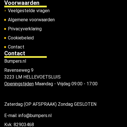
Voorwaarden
Veelgestelde vragen
Algemene voorwaarden
Privacyverklaring
Cookiebeleid
Contact
Contact
Bumpers.nl
Ravenseweg 9
3223 LM HELLEVOETSLUIS
Openingstijden
Maandag - Vrijdag 09:00 - 17:00
Zaterdag (OP AFSPRAAK) Zondag GESLOTEN
E-mail: info@bumpers.nl
Kvk: 82903468