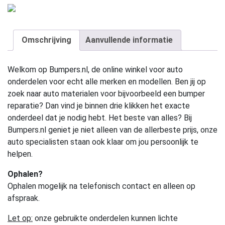
Omschrijving
Aanvullende informatie
Welkom op Bumpers.nl, de online winkel voor auto
onderdelen voor echt alle merken en modellen. Ben jij op
zoek naar auto materialen voor bijvoorbeeld een bumper
reparatie? Dan vind je binnen drie klikken het exacte
onderdeel dat je nodig hebt. Het beste van alles? Bij
Bumpers.nl geniet je niet alleen van de allerbeste prijs, onze
auto specialisten staan ook klaar om jou persoonlijk te
helpen.
Ophalen?
Ophalen mogelijk na telefonisch contact en alleen op
afspraak.
Let op:
onze gebruikte onderdelen kunnen lichte