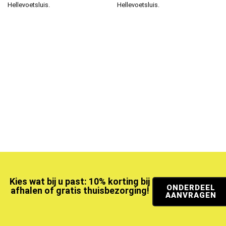
Hellevoetsluis.
Hellevoetsluis.
Kies wat bij u past: 10% korting bij
ONDERDEEL
afhalen of gratis thuisbezorging!
AANVRAGEN