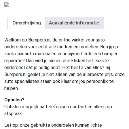
Omschrijving
Aanvullende informatie
Welkom op Bumpers.nl, de online winkel voor auto
onderdelen voor echt alle merken en modellen. Ben jij op
zoek naar auto materialen voor bijvoorbeeld een bumper
reparatie? Dan vind je binnen drie klikken het exacte
onderdeel dat je nodig hebt. Het beste van alles? Bij
Bumpers.nl geniet je niet alleen van de allerbeste prijs, onze
auto specialisten staan ook klaar om jou persoonlijk te
helpen.
Ophalen?
Ophalen mogelijk na telefonisch contact en alleen op
afspraak.
Let op:
onze gebruikte onderdelen kunnen lichte