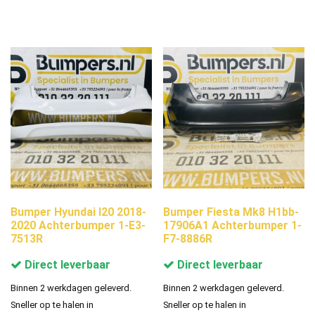
Bumper Hyundai I20 2018-
Bumper Fiesta Mk8 H1bb-
2020 Achterbumper 1-E3-
17906A1 Achterbumper 1-
7513R
F7-8886R
Direct leverbaar
Direct leverbaar
Binnen 2 werkdagen geleverd.
Binnen 2 werkdagen geleverd.
Sneller op te halen in
Sneller op te halen in