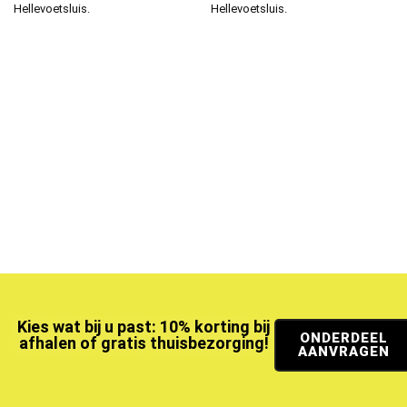
Hellevoetsluis.
Hellevoetsluis.
Kies wat bij u past: 10% korting bij
ONDERDEEL
afhalen of gratis thuisbezorging!
AANVRAGEN