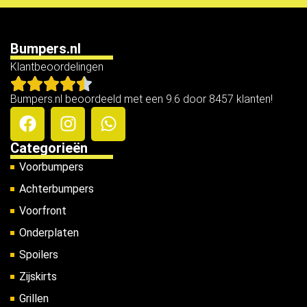
Bumpers.nl
Klantbeoordelingen
Bumpers.nl beoordeeld met een 9.6 door 8457 klanten!
Categorieën
Voorbumpers
Achterbumpers
Voorfront
Onderplaten
Spoilers
Zijskirts
Grillen