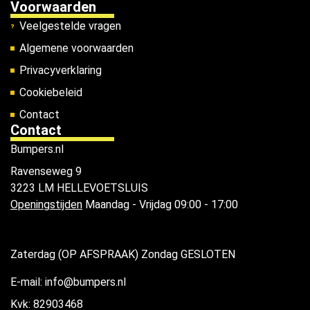
Voorwaarden
Veelgestelde vragen
Algemene voorwaarden
Privacyverklaring
Cookiebeleid
Contact
Contact
Bumpers.nl
Ravenseweg 9
3223 LM HELLEVOETSLUIS
Openingstijden
Maandag - Vrijdag 09:00 - 17:00
Zaterdag (OP AFSPRAAK) Zondag GESLOTEN
E-mail: info@bumpers.nl
Kvk: 82903468