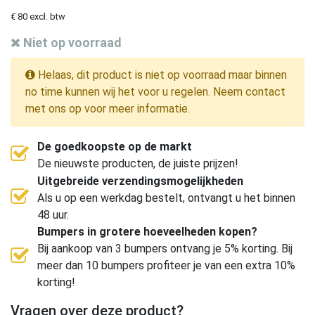
€ 80 excl. btw
Niet op voorraad
Helaas, dit product is niet op voorraad maar binnen
no time kunnen wij het voor u regelen. Neem contact
met ons op voor meer informatie.
De goedkoopste op de markt
De nieuwste producten, de juiste prijzen!
Uitgebreide verzendingsmogelijkheden
Als u op een werkdag bestelt, ontvangt u het binnen
48 uur.
Bumpers in grotere hoeveelheden kopen?
Bij aankoop van 3 bumpers ontvang je 5% korting. Bij
meer dan 10 bumpers profiteer je van een extra 10%
korting!
Vragen over deze product?