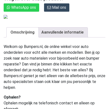
WhatsApp ons
Mail ons
Omschrijving
Aanvullende informatie
Welkom op Bumpers.nl, de online winkel voor auto
onderdelen voor echt alle merken en modellen. Ben jij op
zoek naar auto materialen voor bijvoorbeeld een bumper
reparatie? Dan vind je binnen drie klikken het exacte
onderdeel dat je nodig hebt. Het beste van alles? Bij
Bumpers.nl geniet je niet alleen van de allerbeste prijs, onze
auto specialisten staan ook klaar om jou persoonlijk te
helpen.
Ophalen?
Ophalen mogelijk na telefonisch contact en alleen op
afspraak.