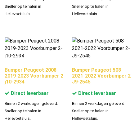
Sneller op te halen in
Sneller op te halen in
Hellevoetsluis.
Hellevoetsluis.
Bumper Peugeot 2008
Bumper Peugeot 508
2019-2023 Voorbumper 2-
2021-2022 Voorbumper 2-
j10-2934
J9-2545
Direct leverbaar
Direct leverbaar
Binnen 2 werkdagen geleverd.
Binnen 2 werkdagen geleverd.
Sneller op te halen in
Sneller op te halen in
Hellevoetsluis.
Hellevoetsluis.