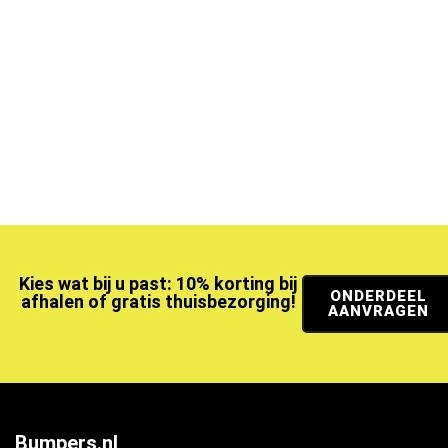
Kies wat bij u past: 10% korting bij
ONDERDEEL
afhalen of gratis thuisbezorging!
AANVRAGEN
Bumpers.nl