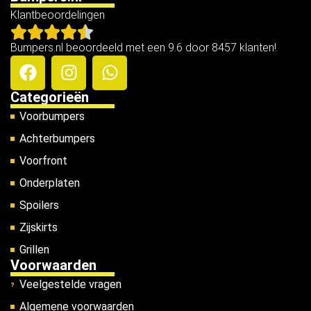
Klantbeoordelingen
Bumpers.nl beoordeeld met een 9.6 door 8457 klanten!
Categorieën
Voorbumpers
Achterbumpers
Voorfront
Onderplaten
Spoilers
Zijskirts
Grillen
Voorwaarden
Veelgestelde vragen
Algemene voorwaarden