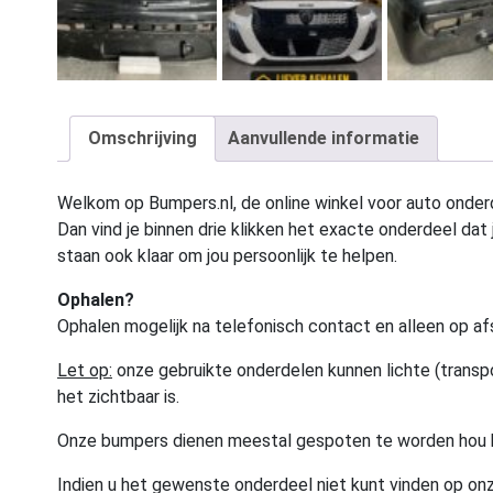
Omschrijving
Aanvullende informatie
Welkom op Bumpers.nl, de online winkel voor auto onderd
Dan vind je binnen drie klikken het exacte onderdeel dat j
staan ook klaar om jou persoonlijk te helpen.
Ophalen?
Ophalen mogelijk na telefonisch contact en alleen op af
Let op:
onze gebruikte onderdelen kunnen lichte (transpo
het zichtbaar is.
Onze bumpers dienen meestal gespoten te worden hou 
Indien u het gewenste onderdeel niet kunt vinden op onz