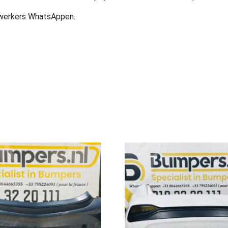
ewerkers WhatsAppen.