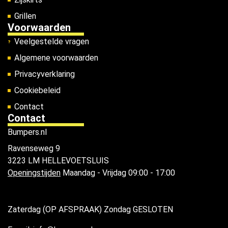
Grillen
Voorwaarden
Veelgestelde vragen
Algemene voorwaarden
Privacyverklaring
Cookiebeleid
Contact
Contact
Bumpers.nl
Ravenseweg 9
3223 LM HELLEVOETSLUIS
Openingstijden
Maandag - Vrijdag 09:00 - 17:00
Zaterdag (OP AFSPRAAK) Zondag GESLOTEN