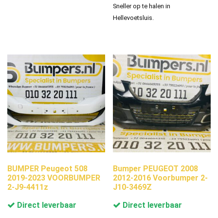
Sneller op te halen in
Hellevoetsluis.
BUMPER Peugeot 508
Bumper PEUGEOT 2008
2019-2023 VOORBUMPER
2012-2016 Voorbumper 2-
2-J9-4411z
J10-3469Z
Direct leverbaar
Direct leverbaar