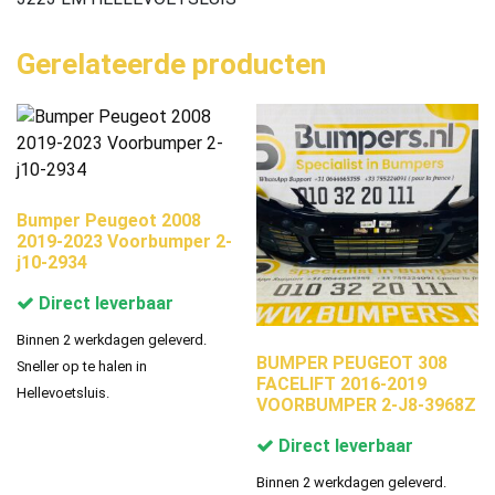
Gerelateerde producten
Bumper Peugeot 2008
2019-2023 Voorbumper 2-
j10-2934
Direct leverbaar
Binnen 2 werkdagen geleverd.
BUMPER PEUGEOT 308
Sneller op te halen in
FACELIFT 2016-2019
Hellevoetsluis.
VOORBUMPER 2-J8-3968Z
Direct leverbaar
Binnen 2 werkdagen geleverd.