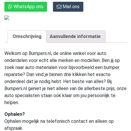
WhatsApp ons
Mail ons
Omschrijving
Aanvullende informatie
Welkom op Bumpers.nl, de online winkel voor auto
onderdelen voor echt alle merken en modellen. Ben jij op
zoek naar auto materialen voor bijvoorbeeld een bumper
reparatie? Dan vind je binnen drie klikken het exacte
onderdeel dat je nodig hebt. Het beste van alles? Bij
Bumpers.nl geniet je niet alleen van de allerbeste prijs, onze
auto specialisten staan ook klaar om jou persoonlijk te
helpen.
Ophalen?
Ophalen mogelijk na telefonisch contact en alleen op
afspraak.