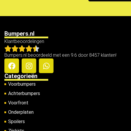
Bumpers.nl
Klantbeoordelingen
Bumpers.nl beoordeeld met een 9.6 door 8457 klanten!
Categorieën
Voorbumpers
Achterbumpers
Voorfront
Onderplaten
Spoilers
Zijskirts