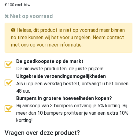
€ 100 excl. btw
Niet op voorraad
Helaas, dit product is niet op voorraad maar binnen
no time kunnen wij het voor u regelen. Neem contact
met ons op voor meer informatie.
De goedkoopste op de markt
De nieuwste producten, de juiste prijzen!
Uitgebreide verzendingsmogelijkheden
Als u op een werkdag bestelt, ontvangt u het binnen
48 uur.
Bumpers in grotere hoeveelheden kopen?
Bij aankoop van 3 bumpers ontvang je 5% korting. Bij
meer dan 10 bumpers profiteer je van een extra 10%
korting!
Vragen over deze product?