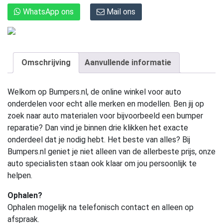
WhatsApp ons
Mail ons
Omschrijving
Aanvullende informatie
Welkom op Bumpers.nl, de online winkel voor auto
onderdelen voor echt alle merken en modellen. Ben jij op
zoek naar auto materialen voor bijvoorbeeld een bumper
reparatie? Dan vind je binnen drie klikken het exacte
onderdeel dat je nodig hebt. Het beste van alles? Bij
Bumpers.nl geniet je niet alleen van de allerbeste prijs, onze
auto specialisten staan ook klaar om jou persoonlijk te
helpen.
Ophalen?
Ophalen mogelijk na telefonisch contact en alleen op
afspraak.