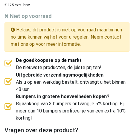
€ 125 excl. btw
Niet op voorraad
Helaas, dit product is niet op voorraad maar binnen
no time kunnen wij het voor u regelen. Neem contact
met ons op voor meer informatie.
De goedkoopste op de markt
De nieuwste producten, de juiste prijzen!
Uitgebreide verzendingsmogelijkheden
Als u op een werkdag bestelt, ontvangt u het binnen
48 uur.
Bumpers in grotere hoeveelheden kopen?
Bij aankoop van 3 bumpers ontvang je 5% korting. Bij
meer dan 10 bumpers profiteer je van een extra 10%
korting!
Vragen over deze product?