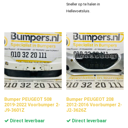
Sneller op te halen in
Hellevoetsluis.
Bumper PEUGEOT 508
Bumper PEUGEOT 208
2019-2022 Voorbumper 2-
2012-2016 Voorbumper 2-
J9-3601Z
J2-3626Z
Direct leverbaar
Direct leverbaar