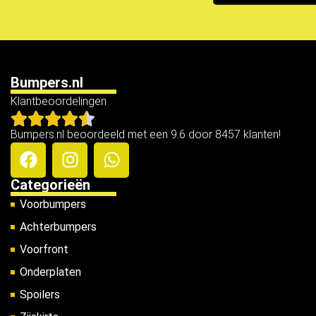
Bumpers.nl
Klantbeoordelingen
Bumpers.nl beoordeeld met een 9.6 door 8457 klanten!
Categorieën
Voorbumpers
Achterbumpers
Voorfront
Onderplaten
Spoilers