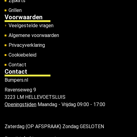
Zijskirts
Grillen
Voorwaarden
Veelgestelde vragen
Algemene voorwaarden
Privacyverklaring
Cookiebeleid
Contact
Contact
Bumpers.nl
Ravenseweg 9
3223 LM HELLEVOETSLUIS
Openingstijden
Maandag - Vrijdag 09:00 - 17:00
Zaterdag (OP AFSPRAAK) Zondag GESLOTEN