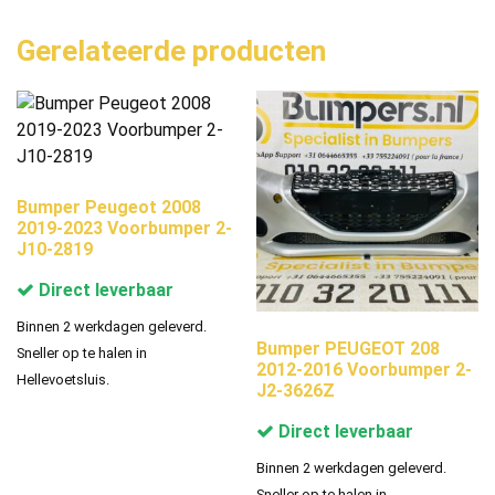
Gerelateerde producten
Bumper Peugeot 2008
2019-2023 Voorbumper 2-
J10-2819
Direct leverbaar
Binnen 2 werkdagen geleverd.
Bumper PEUGEOT 208
Sneller op te halen in
2012-2016 Voorbumper 2-
Hellevoetsluis.
J2-3626Z
Direct leverbaar
Binnen 2 werkdagen geleverd.
Sneller op te halen in