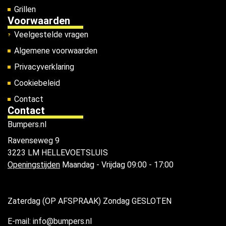
Grillen
Voorwaarden
Veelgestelde vragen
Algemene voorwaarden
Privacyverklaring
Cookiebeleid
Contact
Contact
Bumpers.nl
Ravenseweg 9
3223 LM HELLEVOETSLUIS
Openingstijden
Maandag - Vrijdag 09:00 - 17:00
Zaterdag (OP AFSPRAAK) Zondag GESLOTEN
E-mail: info@bumpers.nl