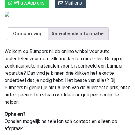
WhatsApp ons
Mail ons
Omschrijving
Aanvullende informatie
Welkom op Bumpers.nl, de online winkel voor auto
onderdelen voor echt alle merken en modellen. Ben jij op
zoek naar auto materialen voor bijvoorbeeld een bumper
reparatie? Dan vind je binnen drie klikken het exacte
onderdeel dat je nodig hebt. Het beste van alles? Bij
Bumpers.nl geniet je niet alleen van de allerbeste prijs, onze
auto specialisten staan ook klaar om jou persoonlijk te
helpen.
Ophalen?
Ophalen mogelijk na telefonisch contact en alleen op
afspraak.