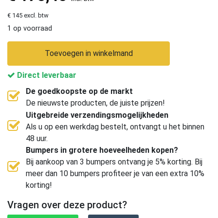
€ 145 excl. btw
1 op voorraad
Toevoegen in winkelmand
Direct leverbaar
De goedkoopste op de markt
De nieuwste producten, de juiste prijzen!
Uitgebreide verzendingsmogelijkheden
Als u op een werkdag bestelt, ontvangt u het binnen
48 uur.
Bumpers in grotere hoeveelheden kopen?
Bij aankoop van 3 bumpers ontvang je 5% korting. Bij
meer dan 10 bumpers profiteer je van een extra 10%
korting!
Vragen over deze product?