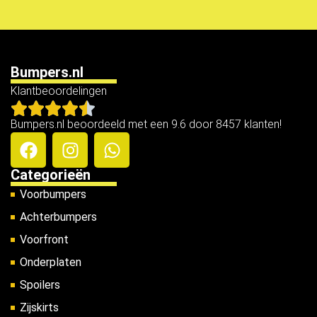
Bumpers.nl
Klantbeoordelingen
Bumpers.nl beoordeeld met een 9.6 door 8457 klanten!
Categorieën
Voorbumpers
Achterbumpers
Voorfront
Onderplaten
Spoilers
Zijskirts