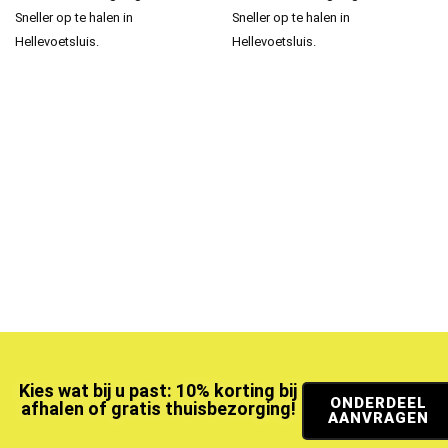
Sneller op te halen in
Sneller op te halen in
Hellevoetsluis.
Hellevoetsluis.
Kies wat bij u past: 10% korting bij
ONDERDEEL
afhalen of gratis thuisbezorging!
AANVRAGEN