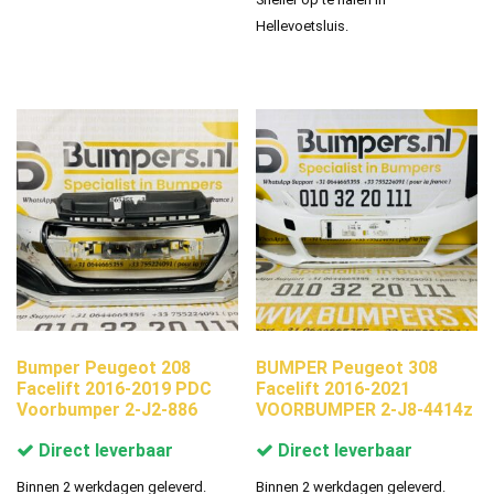
Hellevoetsluis.
Bumper Peugeot 208
BUMPER Peugeot 308
Facelift 2016-2019 PDC
Facelift 2016-2021
Voorbumper 2-J2-886
VOORBUMPER 2-J8-4414z
Direct leverbaar
Direct leverbaar
Binnen 2 werkdagen geleverd.
Binnen 2 werkdagen geleverd.