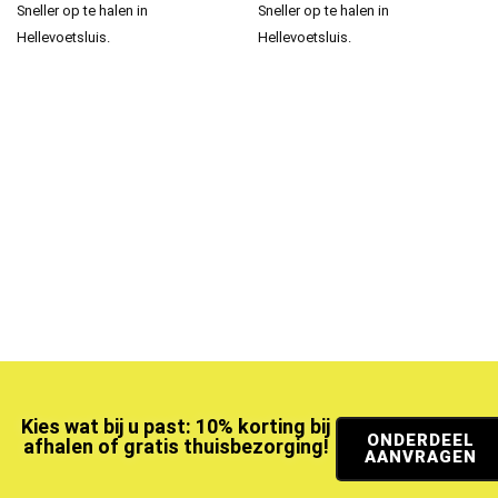
Sneller op te halen in
Sneller op te halen in
Hellevoetsluis.
Hellevoetsluis.
Kies wat bij u past: 10% korting bij
ONDERDEEL
afhalen of gratis thuisbezorging!
AANVRAGEN