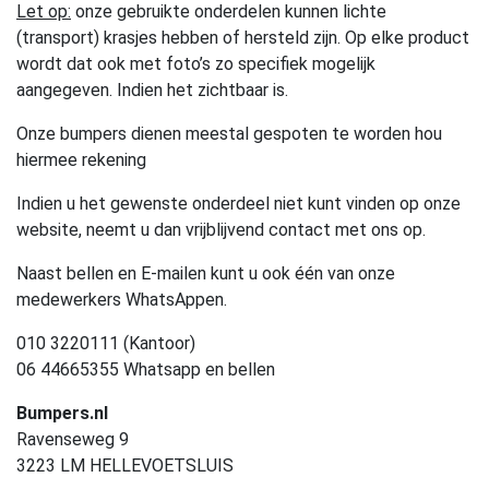
Let op:
onze gebruikte onderdelen kunnen lichte
(transport) krasjes hebben of hersteld zijn. Op elke product
wordt dat ook met foto’s zo specifiek mogelijk
aangegeven. Indien het zichtbaar is.
Onze bumpers dienen meestal gespoten te worden hou
hiermee rekening
Indien u het gewenste onderdeel niet kunt vinden op onze
website, neemt u dan vrijblijvend contact met ons op.
Naast bellen en E-mailen kunt u ook één van onze
medewerkers WhatsAppen.
010 3220111 (Kantoor)
06 44665355 Whatsapp en bellen
Bumpers.nl
Ravenseweg 9
3223 LM HELLEVOETSLUIS