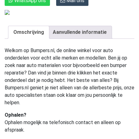
WhatsApp ons
Mail ons
Omschrijving
Aanvullende informatie
Welkom op Bumpers.nl, de online winkel voor auto
onderdelen voor echt alle merken en modellen. Ben jij op
zoek naar auto materialen voor bijvoorbeeld een bumper
reparatie? Dan vind je binnen drie klikken het exacte
onderdeel dat je nodig hebt. Het beste van alles? Bij
Bumpers.nl geniet je niet alleen van de allerbeste prijs, onze
auto specialisten staan ook klaar om jou persoonlijk te
helpen.
Ophalen?
Ophalen mogelijk na telefonisch contact en alleen op
afspraak.