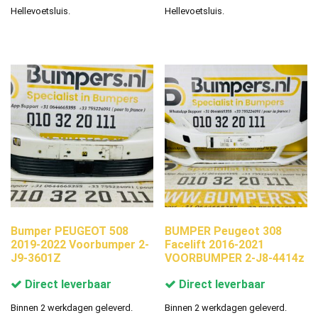
Hellevoetsluis.
Hellevoetsluis.
Bumper PEUGEOT 508
BUMPER Peugeot 308
2019-2022 Voorbumper 2-
Facelift 2016-2021
J9-3601Z
VOORBUMPER 2-J8-4414z
Direct leverbaar
Direct leverbaar
Binnen 2 werkdagen geleverd.
Binnen 2 werkdagen geleverd.