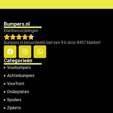
Bumpers.nl
Klantbeoordelingen
Bumpers.nl beoordeeld met een 9.6 door 8457 klanten!
Categorieën
Voorbumpers
Achterbumpers
Voorfront
Onderplaten
Spoilers
Zijskirts