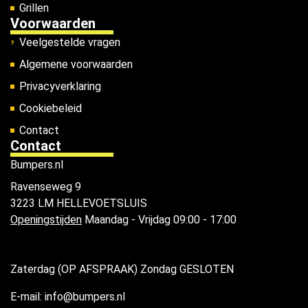
Grillen
Voorwaarden
Veelgestelde vragen
Algemene voorwaarden
Privacyverklaring
Cookiebeleid
Contact
Contact
Bumpers.nl
Ravenseweg 9
3223 LM HELLEVOETSLUIS
Openingstijden
Maandag - Vrijdag 09:00 - 17:00
Zaterdag (OP AFSPRAAK) Zondag GESLOTEN
E-mail: info@bumpers.nl