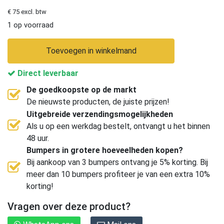
€ 75 excl. btw
1 op voorraad
Toevoegen in winkelmand
Direct leverbaar
De goedkoopste op de markt
De nieuwste producten, de juiste prijzen!
Uitgebreide verzendingsmogelijkheden
Als u op een werkdag bestelt, ontvangt u het binnen
48 uur.
Bumpers in grotere hoeveelheden kopen?
Bij aankoop van 3 bumpers ontvang je 5% korting. Bij
meer dan 10 bumpers profiteer je van een extra 10%
korting!
Vragen over deze product?