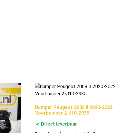
Bumper Peugeot 2008 II 2020-2022
Voorbumper 2-J10-2935
Direct leverbaar