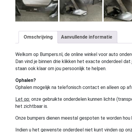
Omschrijving
Aanvullende informatie
Welkom op Bumpers.nl, de online winkel voor auto onderd
Dan vind je binnen drie klikken het exacte onderdeel dat j
staan ook klaar om jou persoonlijk te helpen.
Ophalen?
Ophalen mogelijk na telefonisch contact en alleen op af
Let op:
onze gebruikte onderdelen kunnen lichte (transpo
het zichtbaar is.
Onze bumpers dienen meestal gespoten te worden hou 
Indien u het gewenste onderdeel niet kunt vinden op onz