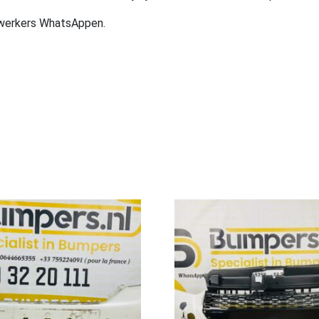
ewerkers WhatsAppen.