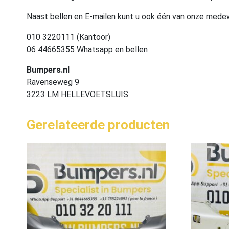
Naast bellen en E-mailen kunt u ook één van onze med
010 3220111 (Kantoor)
06 44665355 Whatsapp en bellen
Bumpers.nl
Ravenseweg 9
3223 LM HELLEVOETSLUIS
Gerelateerde producten