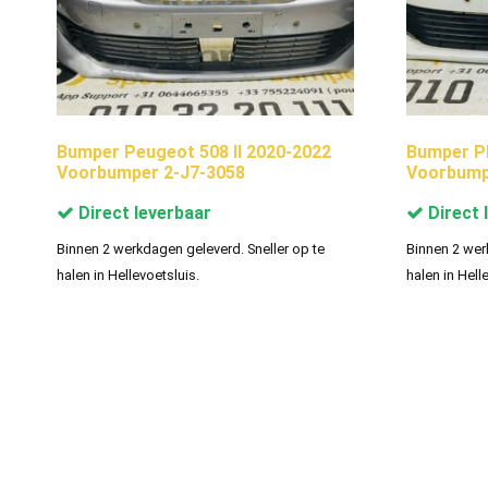
Bumper Peugeot 508 II 2020-2022
Bumper P
Voorbumper 2-J7-3058
Voorbump
Direct leverbaar
Direct 
Binnen 2 werkdagen geleverd. Sneller op te
Binnen 2 wer
halen in Hellevoetsluis.
halen in Hell