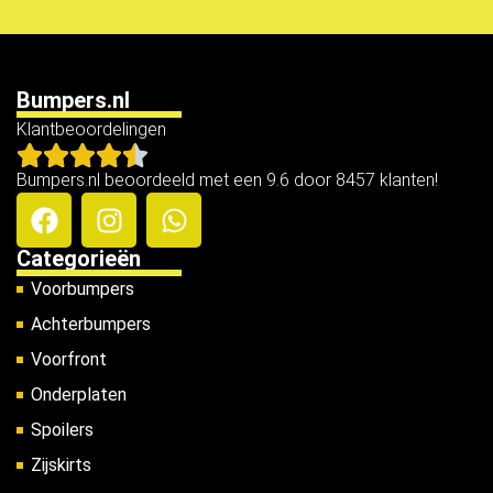
Bumpers.nl
Klantbeoordelingen
Bumpers.nl beoordeeld met een 9.6 door 8457 klanten!
Categorieën
Voorbumpers
Achterbumpers
Voorfront
Onderplaten
Spoilers
Zijskirts