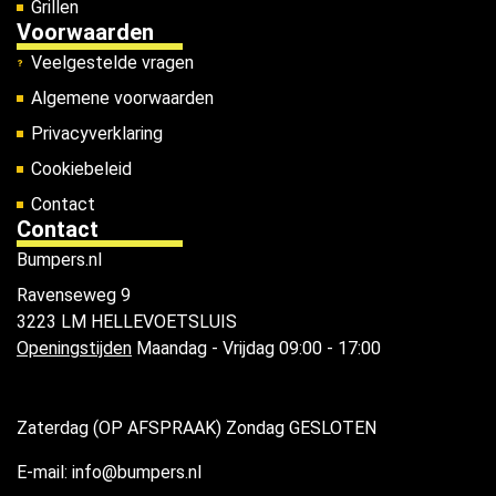
Grillen
Voorwaarden
Veelgestelde vragen
Algemene voorwaarden
Privacyverklaring
Cookiebeleid
Contact
Contact
Bumpers.nl
Ravenseweg 9
3223 LM HELLEVOETSLUIS
Openingstijden
Maandag - Vrijdag 09:00 - 17:00
Zaterdag (OP AFSPRAAK) Zondag GESLOTEN
E-mail: info@bumpers.nl