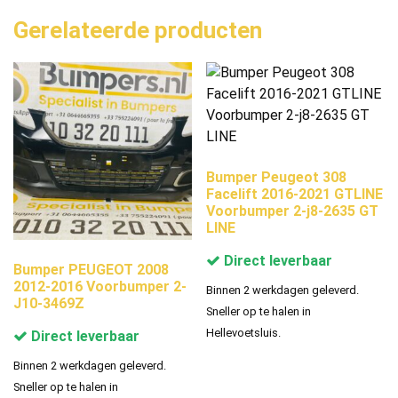
Gerelateerde producten
Bumper Peugeot 308
Facelift 2016-2021 GTLINE
Voorbumper 2-j8-2635 GT
LINE
Direct leverbaar
Bumper PEUGEOT 2008
2012-2016 Voorbumper 2-
Binnen 2 werkdagen geleverd.
J10-3469Z
Sneller op te halen in
Hellevoetsluis.
Direct leverbaar
Binnen 2 werkdagen geleverd.
Sneller op te halen in