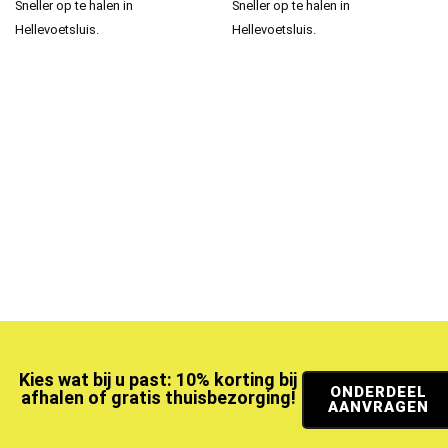
Sneller op te halen in
Sneller op te halen in
Hellevoetsluis.
Hellevoetsluis.
Kies wat bij u past: 10% korting bij
ONDERDEEL
afhalen of gratis thuisbezorging!
AANVRAGEN