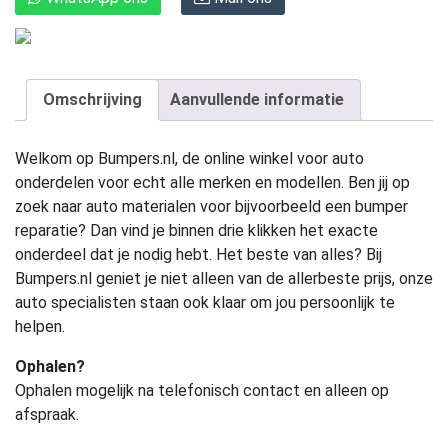
Omschrijving
Aanvullende informatie
Welkom op Bumpers.nl, de online winkel voor auto
onderdelen voor echt alle merken en modellen. Ben jij op
zoek naar auto materialen voor bijvoorbeeld een bumper
reparatie? Dan vind je binnen drie klikken het exacte
onderdeel dat je nodig hebt. Het beste van alles? Bij
Bumpers.nl geniet je niet alleen van de allerbeste prijs, onze
auto specialisten staan ook klaar om jou persoonlijk te
helpen.
Ophalen?
Ophalen mogelijk na telefonisch contact en alleen op
afspraak.