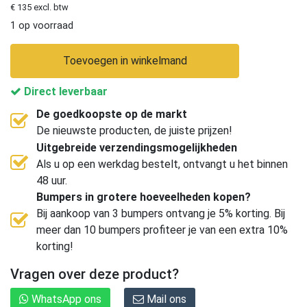
€ 135 excl. btw
1 op voorraad
Toevoegen in winkelmand
Direct leverbaar
De goedkoopste op de markt
De nieuwste producten, de juiste prijzen!
Uitgebreide verzendingsmogelijkheden
Als u op een werkdag bestelt, ontvangt u het binnen
48 uur.
Bumpers in grotere hoeveelheden kopen?
Bij aankoop van 3 bumpers ontvang je 5% korting. Bij
meer dan 10 bumpers profiteer je van een extra 10%
korting!
Vragen over deze product?
WhatsApp ons
Mail ons