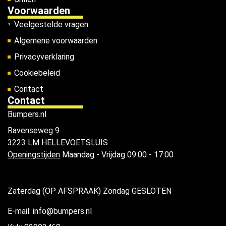
Voorwaarden
Veelgestelde vragen
Algemene voorwaarden
Privacyverklaring
Cookiebeleid
Contact
Contact
Bumpers.nl
Ravenseweg 9
3223 LM HELLEVOETSLUIS
Openingstijden
Maandag - Vrijdag 09:00 - 17:00
Zaterdag (OP AFSPRAAK) Zondag GESLOTEN
E-mail: info@bumpers.nl