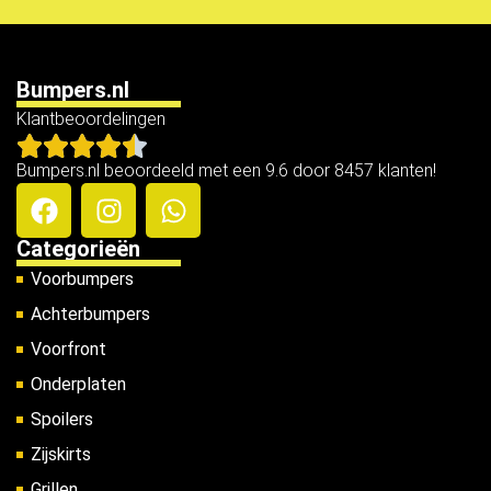
Bumpers.nl
Klantbeoordelingen
Bumpers.nl beoordeeld met een 9.6 door 8457 klanten!
Categorieën
Voorbumpers
Achterbumpers
Voorfront
Onderplaten
Spoilers
Zijskirts
Grillen