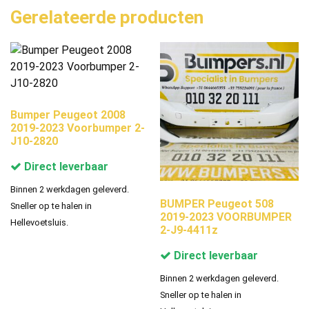
Gerelateerde producten
Bumper Peugeot 2008
2019-2023 Voorbumper 2-
J10-2820
Direct leverbaar
Binnen 2 werkdagen geleverd.
BUMPER Peugeot 508
Sneller op te halen in
2019-2023 VOORBUMPER
Hellevoetsluis.
2-J9-4411z
Direct leverbaar
Binnen 2 werkdagen geleverd.
Sneller op te halen in