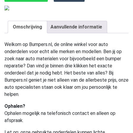
Omschrijving
Aanvullende informatie
Welkom op Bumpers.nl, de online winkel voor auto
onderdelen voor echt alle merken en modellen. Ben jij op
zoek naar auto materialen voor bijvoorbeeld een bumper
reparatie? Dan vind je binnen drie klikken het exacte
onderdeel dat je nodig hebt. Het beste van alles? Bij
Bumpers.nl geniet je niet alleen van de allerbeste prijs, onze
auto specialisten staan ook klaar om jou persoonlijk te
helpen.
Ophalen?
Ophalen mogelijk na telefonisch contact en alleen op
afspraak.
Let op:
onze gebruikte onderdelen kunnen lichte