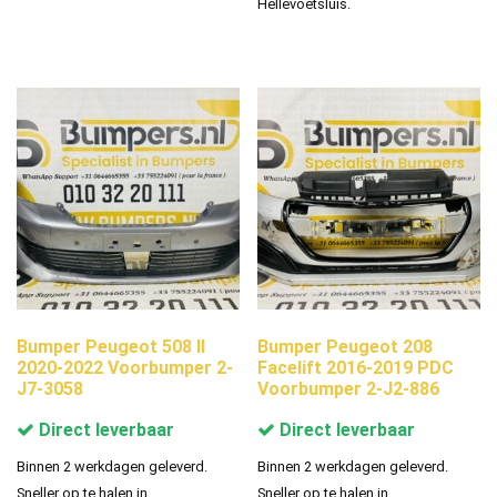
Hellevoetsluis.
Bumper Peugeot 508 II
Bumper Peugeot 208
2020-2022 Voorbumper 2-
Facelift 2016-2019 PDC
J7-3058
Voorbumper 2-J2-886
Direct leverbaar
Direct leverbaar
Binnen 2 werkdagen geleverd.
Binnen 2 werkdagen geleverd.
Sneller op te halen in
Sneller op te halen in