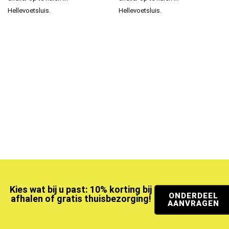
Hellevoetsluis.
Hellevoetsluis.
Kies wat bij u past: 10% korting bij
ONDERDEEL
afhalen of gratis thuisbezorging!
AANVRAGEN