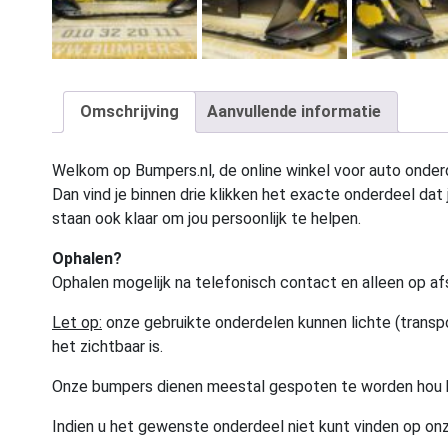
Omschrijving
Aanvullende informatie
Welkom op Bumpers.nl, de online winkel voor auto onderd
Dan vind je binnen drie klikken het exacte onderdeel dat j
staan ook klaar om jou persoonlijk te helpen.
Ophalen?
Ophalen mogelijk na telefonisch contact en alleen op af
Let op:
onze gebruikte onderdelen kunnen lichte (transpo
het zichtbaar is.
Onze bumpers dienen meestal gespoten te worden hou 
Indien u het gewenste onderdeel niet kunt vinden op onz