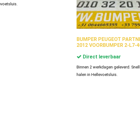
evoetsluis.
BUMPER PEUGEOT PARTNI
2012 VOORBUMPER 2-L7-4
Direct leverbaar
Binnen 2 werkdagen geleverd. Snell
halen in Hellevoetsluis.