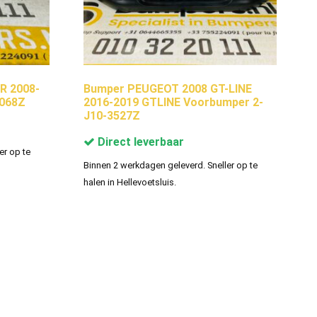
R 2008-
Bumper PEUGEOT 2008 GT-LINE
068Z
2016-2019 GTLINE Voorbumper 2-
J10-3527Z
Direct leverbaar
er op te
Binnen 2 werkdagen geleverd. Sneller op te
halen in Hellevoetsluis.