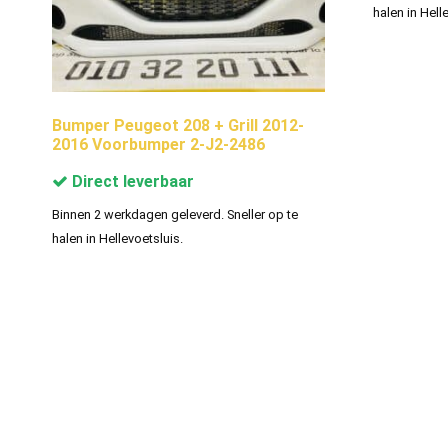
halen in Hell
Bumper Peugeot 208 + Grill 2012-
2016 Voorbumper 2-J2-2486
Direct leverbaar
Binnen 2 werkdagen geleverd. Sneller op te
halen in Hellevoetsluis.