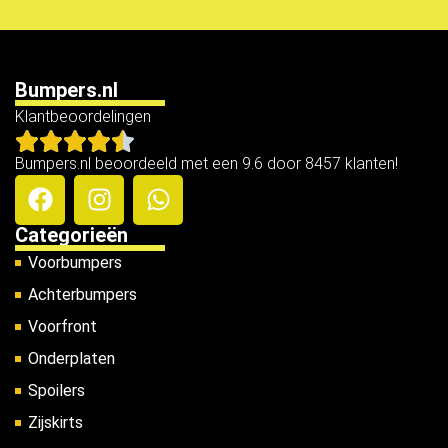
Bumpers.nl
Klantbeoordelingen
Bumpers.nl beoordeeld met een 9.6 door 8457 klanten!
Categorieën
Voorbumpers
Achterbumpers
Voorfront
Onderplaten
Spoilers
Zijskirts