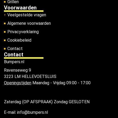
Grillen
Voorwaarden
Veelgestelde vragen
Algemene voorwaarden
Privacyverklaring
Cookiebeleid
Contact
Contact
Bumpers.nl
Ravenseweg 9
3223 LM HELLEVOETSLUIS
Openingstijden
Maandag - Vrijdag 09:00 - 17:00
Zaterdag (OP AFSPRAAK) Zondag GESLOTEN
E-mail: info@bumpers.nl