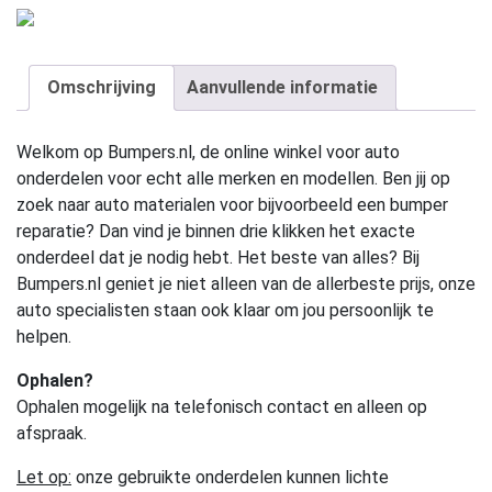
Omschrijving
Aanvullende informatie
Welkom op Bumpers.nl, de online winkel voor auto
onderdelen voor echt alle merken en modellen. Ben jij op
zoek naar auto materialen voor bijvoorbeeld een bumper
reparatie? Dan vind je binnen drie klikken het exacte
onderdeel dat je nodig hebt. Het beste van alles? Bij
Bumpers.nl geniet je niet alleen van de allerbeste prijs, onze
auto specialisten staan ook klaar om jou persoonlijk te
helpen.
Ophalen?
Ophalen mogelijk na telefonisch contact en alleen op
afspraak.
Let op:
onze gebruikte onderdelen kunnen lichte