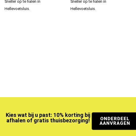
Sneller op te halen in
Sneller op te halen in
Hellevoetsluis.
Hellevoetsluis.
Kies wat bij u past: 10% korting bij
ONDERDEEL
afhalen of gratis thuisbezorging!
AANVRAGEN