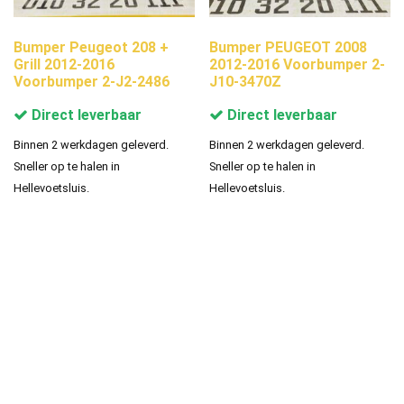
Bumper Peugeot 208 +
Bumper PEUGEOT 2008
Grill 2012-2016
2012-2016 Voorbumper 2-
Voorbumper 2-J2-2486
J10-3470Z
Direct leverbaar
Direct leverbaar
Binnen 2 werkdagen geleverd.
Binnen 2 werkdagen geleverd.
Sneller op te halen in
Sneller op te halen in
Hellevoetsluis.
Hellevoetsluis.