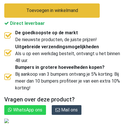
Toevoegen in winkelmand
Direct leverbaar
De goedkoopste op de markt
De nieuwste producten, de juiste prijzen!
Uitgebreide verzendingsmogelijkheden
Als u op een werkdag bestelt, ontvangt u het binnen
48 uur.
Bumpers in grotere hoeveelheden kopen?
Bij aankoop van 3 bumpers ontvang je 5% korting. Bij
meer dan 10 bumpers profiteer je van een extra 10%
korting!
Vragen over deze product?
WhatsApp ons
Mail ons