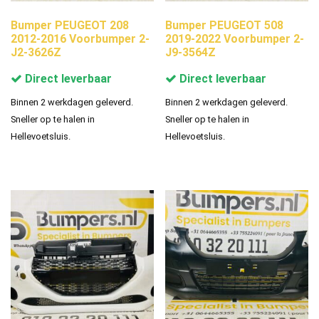
Bumper PEUGEOT 208
Bumper PEUGEOT 508
2012-2016 Voorbumper 2-
2019-2022 Voorbumper 2-
J2-3626Z
J9-3564Z
Direct leverbaar
Direct leverbaar
Binnen 2 werkdagen geleverd.
Binnen 2 werkdagen geleverd.
Sneller op te halen in
Sneller op te halen in
Hellevoetsluis.
Hellevoetsluis.