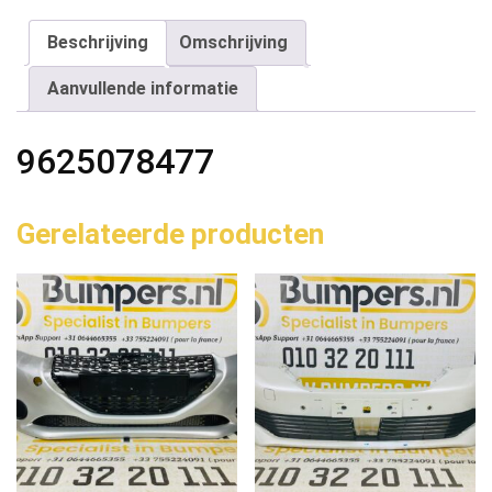
Beschrijving
Omschrijving
Aanvullende informatie
9625078477
Gerelateerde producten