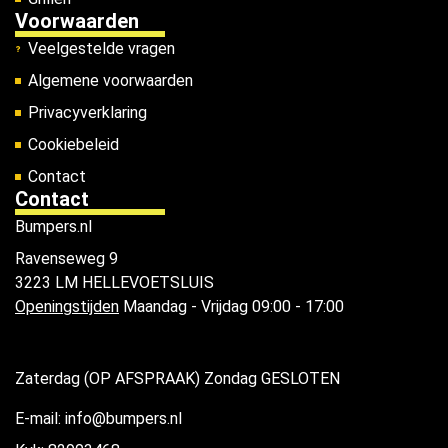
Voorwaarden
Veelgestelde vragen
Algemene voorwaarden
Privacyverklaring
Cookiebeleid
Contact
Contact
Bumpers.nl
Ravenseweg 9
3223 LM HELLEVOETSLUIS
Openingstijden
Maandag - Vrijdag 09:00 - 17:00
Zaterdag (OP AFSPRAAK) Zondag GESLOTEN
E-mail: info@bumpers.nl