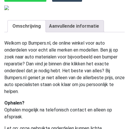
Omschrijving
Aanvullende informatie
Welkom op Bumpers.nl, de online winkel voor auto
onderdelen voor echt alle merken en modellen. Ben jij op
zoek naar auto materialen voor bijvoorbeeld een bumper
reparatie? Dan vind je binnen drie klikken het exacte
onderdeel dat je nodig hebt. Het beste van alles? Bij
Bumpers.nl geniet je niet alleen van de allerbeste prijs, onze
auto specialisten staan ook klaar om jou persoonlijk te
helpen.
Ophalen?
Ophalen mogelijk na telefonisch contact en alleen op
afspraak.
Let op:
onze gebruikte onderdelen kunnen lichte