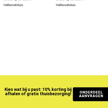
Hellevoetsluis.
Hellevoetsluis.
Kies wat bij u past: 10% korting bij
ONDERDEEL
afhalen of gratis thuisbezorging!
AANVRAGEN