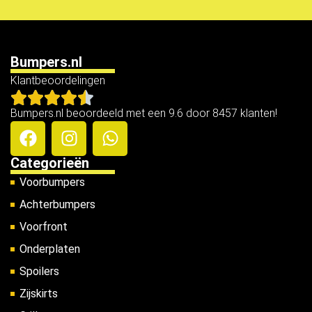
Bumpers.nl
Klantbeoordelingen
Bumpers.nl beoordeeld met een 9.6 door 8457 klanten!
Categorieën
Voorbumpers
Achterbumpers
Voorfront
Onderplaten
Spoilers
Zijskirts