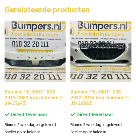
Gerelateerde producten
Bumper PEUGEOT 508
Bumper PEUGEOT 208
2019-2022 Voorbumper 2-
2012-2016 Voorbumper 2-
J9-3564Z
J2-3626Z
Direct leverbaar
Direct leverbaar
Binnen 2 werkdagen geleverd.
Binnen 2 werkdagen geleverd.
Sneller op te halen in
Sneller op te halen in