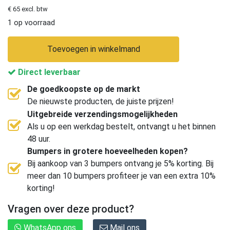
€ 65 excl. btw
1 op voorraad
Toevoegen in winkelmand
Direct leverbaar
De goedkoopste op de markt
De nieuwste producten, de juiste prijzen!
Uitgebreide verzendingsmogelijkheden
Als u op een werkdag bestelt, ontvangt u het binnen
48 uur.
Bumpers in grotere hoeveelheden kopen?
Bij aankoop van 3 bumpers ontvang je 5% korting. Bij
meer dan 10 bumpers profiteer je van een extra 10%
korting!
Vragen over deze product?
WhatsApp ons
Mail ons