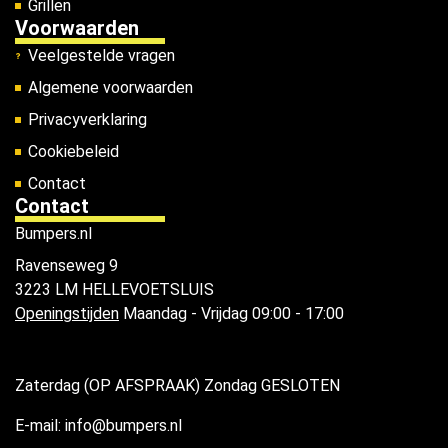
Grillen
Voorwaarden
Veelgestelde vragen
Algemene voorwaarden
Privacyverklaring
Cookiebeleid
Contact
Contact
Bumpers.nl
Ravenseweg 9
3223 LM HELLEVOETSLUIS
Openingstijden
Maandag - Vrijdag 09:00 - 17:00
Zaterdag (OP AFSPRAAK) Zondag GESLOTEN
E-mail: info@bumpers.nl