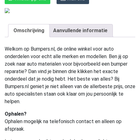
Omschrijving
Aanvullende informatie
Welkom op Bumpers.nl, de online winkel voor auto
onderdelen voor echt alle merken en modellen. Ben jij op
zoek naar auto materialen voor bijvoorbeeld een bumper
reparatie? Dan vind je binnen drie klikken het exacte
onderdeel dat je nodig hebt. Het beste van alles? Bij
Bumpers.nl geniet je niet alleen van de allerbeste prijs, onze
auto specialisten staan ook klaar om jou persoonlijk te
helpen.
Ophalen?
Ophalen mogelijk na telefonisch contact en alleen op
afspraak.