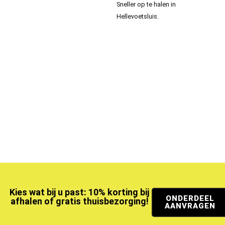
Sneller op te halen in
Hellevoetsluis.
Kies wat bij u past: 10% korting bij
ONDERDEEL
afhalen of gratis thuisbezorging!
AANVRAGEN