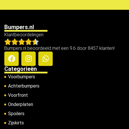
Bumpers.nl
Klantbeoordelingen
Bumpers.nl beoordeeld met een 9.6 door 8457 klanten!
Categorieën
Voorbumpers
Achterbumpers
Voorfront
Onderplaten
Spoilers
Zijskirts