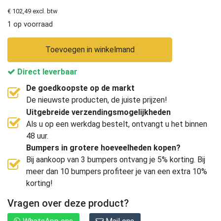
€ 102,49 excl. btw
1 op voorraad
Toevoegen in winkelmand
Direct leverbaar
De goedkoopste op de markt
De nieuwste producten, de juiste prijzen!
Uitgebreide verzendingsmogelijkheden
Als u op een werkdag bestelt, ontvangt u het binnen
48 uur.
Bumpers in grotere hoeveelheden kopen?
Bij aankoop van 3 bumpers ontvang je 5% korting. Bij
meer dan 10 bumpers profiteer je van een extra 10%
korting!
Vragen over deze product?