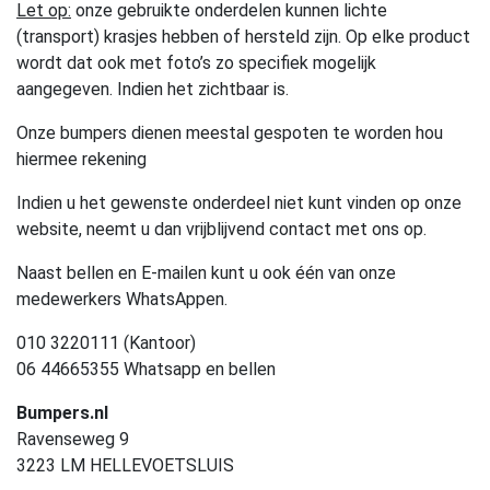
Let op:
onze gebruikte onderdelen kunnen lichte
(transport) krasjes hebben of hersteld zijn. Op elke product
wordt dat ook met foto’s zo specifiek mogelijk
aangegeven. Indien het zichtbaar is.
Onze bumpers dienen meestal gespoten te worden hou
hiermee rekening
Indien u het gewenste onderdeel niet kunt vinden op onze
website, neemt u dan vrijblijvend contact met ons op.
Naast bellen en E-mailen kunt u ook één van onze
medewerkers WhatsAppen.
010 3220111 (Kantoor)
06 44665355 Whatsapp en bellen
Bumpers.nl
Ravenseweg 9
3223 LM HELLEVOETSLUIS