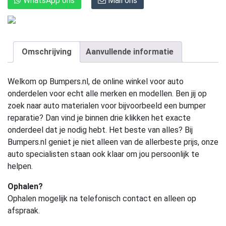
WhatsApp ons
Mail ons
Omschrijving
Aanvullende informatie
Welkom op Bumpers.nl, de online winkel voor auto
onderdelen voor echt alle merken en modellen. Ben jij op
zoek naar auto materialen voor bijvoorbeeld een bumper
reparatie? Dan vind je binnen drie klikken het exacte
onderdeel dat je nodig hebt. Het beste van alles? Bij
Bumpers.nl geniet je niet alleen van de allerbeste prijs, onze
auto specialisten staan ook klaar om jou persoonlijk te
helpen.
Ophalen?
Ophalen mogelijk na telefonisch contact en alleen op
afspraak.