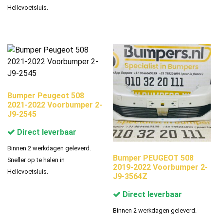
Hellevoetsluis.
Bumper Peugeot 508
2021-2022 Voorbumper 2-
J9-2545
Direct leverbaar
Binnen 2 werkdagen geleverd.
Bumper PEUGEOT 508
Sneller op te halen in
2019-2022 Voorbumper 2-
Hellevoetsluis.
J9-3564Z
Direct leverbaar
Binnen 2 werkdagen geleverd.