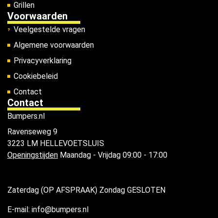
Grillen
Voorwaarden
Veelgestelde vragen
Algemene voorwaarden
Privacyverklaring
Cookiebeleid
Contact
Contact
Bumpers.nl
Ravenseweg 9
3223 LM HELLEVOETSLUIS
Openingstijden
Maandag - Vrijdag 09:00 - 17:00
Zaterdag (OP AFSPRAAK) Zondag GESLOTEN
E-mail: info@bumpers.nl