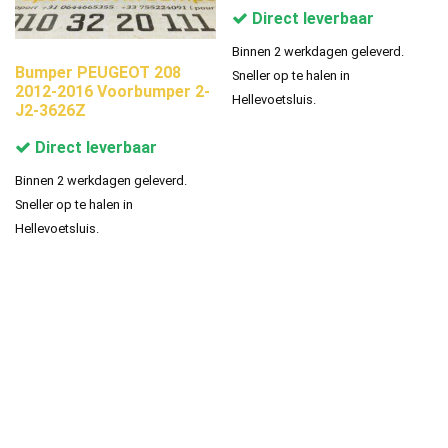
Direct leverbaar
Binnen 2 werkdagen geleverd.
Bumper PEUGEOT 208
Sneller op te halen in
2012-2016 Voorbumper 2-
Hellevoetsluis.
J2-3626Z
Direct leverbaar
Binnen 2 werkdagen geleverd.
Sneller op te halen in
Hellevoetsluis.