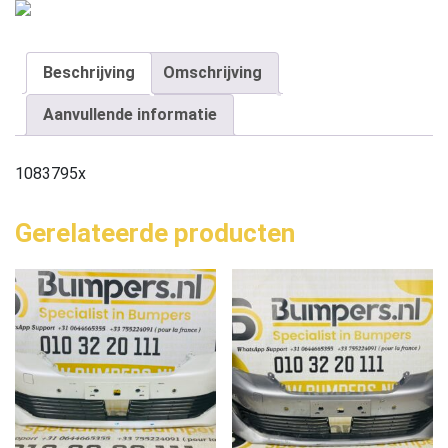
Beschrijving
Omschrijving
Aanvullende informatie
1083795x
Gerelateerde producten