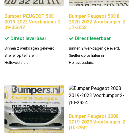
Bumper PEUGEOT 508
Bumper Peugeot 508 II
2019-2022 Voorbumper 2-
2020-2022 Voorbumper 2-
J9-3564Z
J7-3058
Direct leverbaar
Direct leverbaar
Binnen 2 werkdagen geleverd.
Binnen 2 werkdagen geleverd.
Sneller op te halen in
Sneller op te halen in
Hellevoetsluis.
Hellevoetsluis.
Bumper Peugeot 2008
2019-2023 Voorbumper 2-
j10-2934