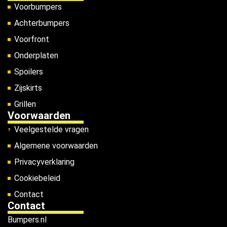
Voorbumpers
Achterbumpers
Voorfront
Onderplaten
Spoilers
Zijskirts
Grillen
Voorwaarden
Veelgestelde vragen
Algemene voorwaarden
Privacyverklaring
Cookiebeleid
Contact
Contact
Bumpers.nl