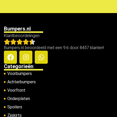
Bumpers.nl
Klantbeoordelingen
Bumpers.nl beoordeeld met een 9.6 door 8457 klanten!
Categorieën
Voorbumpers
Achterbumpers
Voorfront
Onderplaten
Spoilers
Zijskirts