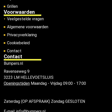
Grillen
Voorwaarden
Veelgestelde vragen
Algemene voorwaarden
Privacyverklaring
Cookiebeleid
Contact
Contact
Bumpers.nl
Ravenseweg 9
3223 LM HELLEVOETSLUIS
Openingstijden
Maandag - Vrijdag 09:00 - 17:00
Zaterdag (OP AFSPRAAK) Zondag GESLOTEN
E-mail: info@bumpers.nl