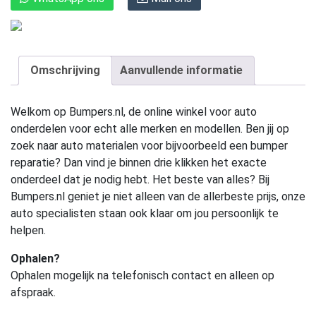
Omschrijving
Aanvullende informatie
Welkom op Bumpers.nl, de online winkel voor auto
onderdelen voor echt alle merken en modellen. Ben jij op
zoek naar auto materialen voor bijvoorbeeld een bumper
reparatie? Dan vind je binnen drie klikken het exacte
onderdeel dat je nodig hebt. Het beste van alles? Bij
Bumpers.nl geniet je niet alleen van de allerbeste prijs, onze
auto specialisten staan ook klaar om jou persoonlijk te
helpen.
Ophalen?
Ophalen mogelijk na telefonisch contact en alleen op
afspraak.