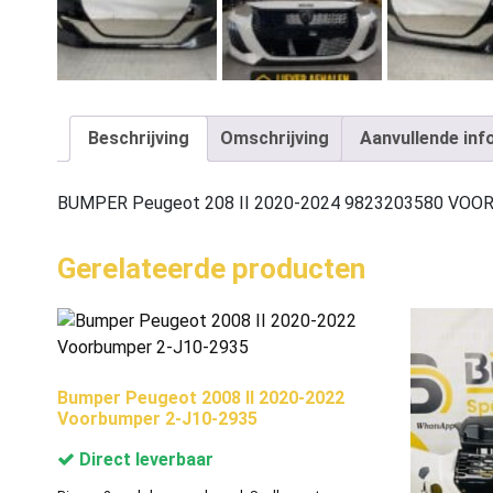
Beschrijving
Omschrijving
Aanvullende inf
BUMPER Peugeot 208 II 2020-2024 9823203580 VO
Gerelateerde producten
Bumper Peugeot 2008 II 2020-2022
Voorbumper 2-J10-2935
Direct leverbaar