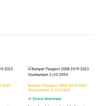
9-2023
Bumper Peugeot 2008 2019-2023
Voorbumper 2-j10-2934
Direct leverbaar