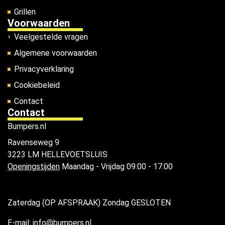
Grillen
Voorwaarden
Veelgestelde vragen
Algemene voorwaarden
Privacyverklaring
Cookiebeleid
Contact
Contact
Bumpers.nl
Ravenseweg 9
3223 LM HELLEVOETSLUIS
Openingstijden
Maandag - Vrijdag 09:00 - 17:00
Zaterdag (OP AFSPRAAK) Zondag GESLOTEN
E-mail: info@bumpers.nl