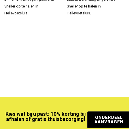
Sneller op te halen in
Sneller op te halen in
Hellevoetsluis.
Hellevoetsluis.
Kies wat bij u past: 10% korting bij
ONDERDEEL
afhalen of gratis thuisbezorging!
AANVRAGEN