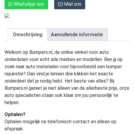
WhatsApp ons
Mail ons
Omschrijving
Aanvullende informatie
Welkom op Bumpers.nl, de online winkel voor auto
onderdelen voor echt alle merken en modellen. Ben jij op
zoek naar auto materialen voor bijvoorbeeld een bumper
reparatie? Dan vind je binnen drie klikken het exacte
onderdeel dat je nodig hebt. Het beste van alles? Bij
Bumpers.nl geniet je niet alleen van de allerbeste prijs, onze
auto specialisten staan ook klaar om jou persoonlijk te
helpen.
Ophalen?
Ophalen mogelijk na telefonisch contact en alleen op
afspraak.