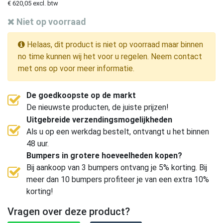
€ 620,05 excl. btw
Niet op voorraad
Helaas, dit product is niet op voorraad maar binnen
no time kunnen wij het voor u regelen. Neem contact
met ons op voor meer informatie.
De goedkoopste op de markt
De nieuwste producten, de juiste prijzen!
Uitgebreide verzendingsmogelijkheden
Als u op een werkdag bestelt, ontvangt u het binnen
48 uur.
Bumpers in grotere hoeveelheden kopen?
Bij aankoop van 3 bumpers ontvang je 5% korting. Bij
meer dan 10 bumpers profiteer je van een extra 10%
korting!
Vragen over deze product?