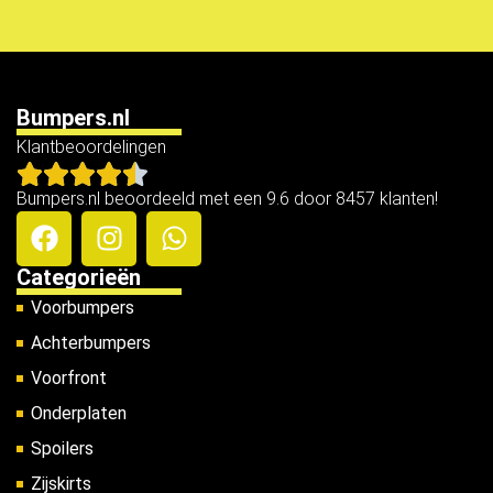
Bumpers.nl
Klantbeoordelingen
Bumpers.nl beoordeeld met een 9.6 door 8457 klanten!
Categorieën
Voorbumpers
Achterbumpers
Voorfront
Onderplaten
Spoilers
Zijskirts