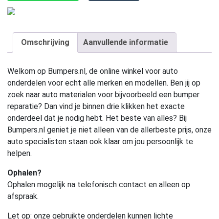
Omschrijving
Aanvullende informatie
Welkom op Bumpers.nl, de online winkel voor auto
onderdelen voor echt alle merken en modellen. Ben jij op
zoek naar auto materialen voor bijvoorbeeld een bumper
reparatie? Dan vind je binnen drie klikken het exacte
onderdeel dat je nodig hebt. Het beste van alles? Bij
Bumpers.nl geniet je niet alleen van de allerbeste prijs, onze
auto specialisten staan ook klaar om jou persoonlijk te
helpen.
Ophalen?
Ophalen mogelijk na telefonisch contact en alleen op
afspraak.
Let op:
onze gebruikte onderdelen kunnen lichte