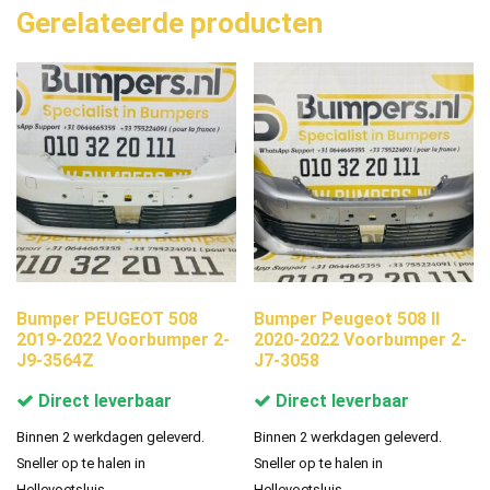
Gerelateerde producten
Bumper PEUGEOT 508
Bumper Peugeot 508 II
2019-2022 Voorbumper 2-
2020-2022 Voorbumper 2-
J9-3564Z
J7-3058
Direct leverbaar
Direct leverbaar
Binnen 2 werkdagen geleverd.
Binnen 2 werkdagen geleverd.
Sneller op te halen in
Sneller op te halen in
Hellevoetsluis.
Hellevoetsluis.