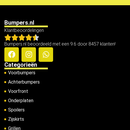
Bumpers.nl
Klantbeoordelingen
Bumpers.nl beoordeeld met een 9.6 door 8457 klanten!
Categorieën
Voorbumpers
Achterbumpers
Voorfront
Onderplaten
Spoilers
Zijskirts
Grillen