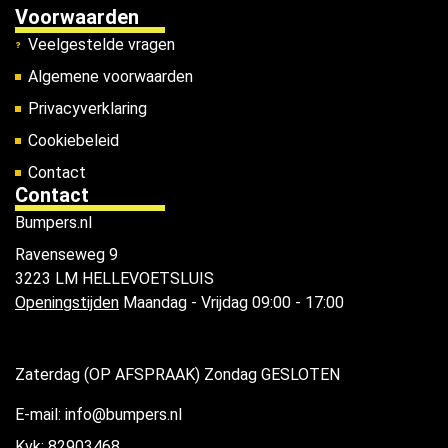
Voorwaarden
Veelgestelde vragen
Algemene voorwaarden
Privacyverklaring
Cookiebeleid
Contact
Contact
Bumpers.nl
Ravenseweg 9
3223 LM HELLEVOETSLUIS
Openingstijden
Maandag - Vrijdag 09:00 - 17:00
Zaterdag (OP AFSPRAAK) Zondag GESLOTEN
E-mail: info@bumpers.nl
Kvk: 82903468