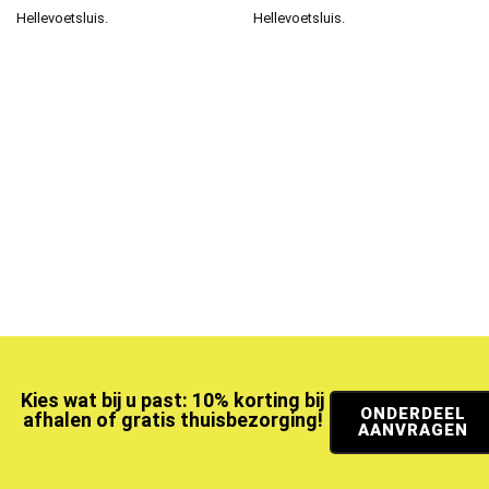
Hellevoetsluis.
Hellevoetsluis.
Kies wat bij u past: 10% korting bij
ONDERDEEL
afhalen of gratis thuisbezorging!
AANVRAGEN