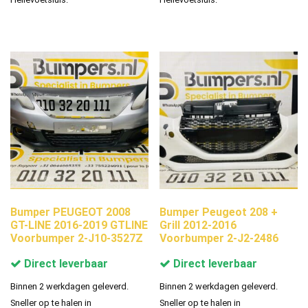
Bumper PEUGEOT 2008
Bumper Peugeot 208 +
GT-LINE 2016-2019 GTLINE
Grill 2012-2016
Voorbumper 2-J10-3527Z
Voorbumper 2-J2-2486
Direct leverbaar
Direct leverbaar
Binnen 2 werkdagen geleverd.
Binnen 2 werkdagen geleverd.
Sneller op te halen in
Sneller op te halen in