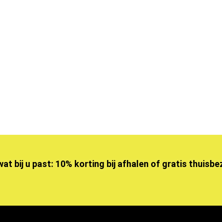
wat bij u past: 10% korting bij afhalen of gratis thuisb