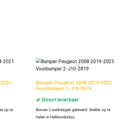
-2021
Bumper Peugeot 2008 2019-2023
Voorbumper 2-J10-2819
Direct leverbaar
er op te
Binnen 2 werkdagen geleverd. Sneller op te
halen in Hellevoetsluis.