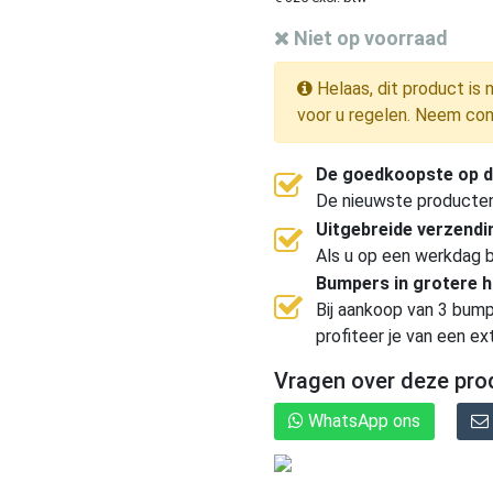
Niet op voorraad
Helaas, dit product is 
voor u regelen. Neem con
De goedkoopste op d
De nieuwste producten, 
Uitgebreide verzend
Als u op een werkdag b
Bumpers in grotere 
Bij aankoop van 3 bump
profiteer je van een ex
Vragen over deze pro
WhatsApp ons