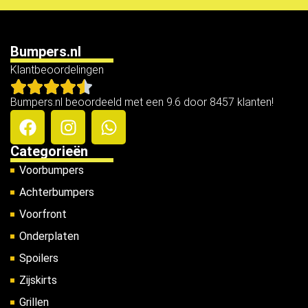
Bumpers.nl
Klantbeoordelingen
Bumpers.nl beoordeeld met een 9.6 door 8457 klanten!
Categorieën
Voorbumpers
Achterbumpers
Voorfront
Onderplaten
Spoilers
Zijskirts
Grillen