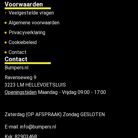
Voorwaarden
Veelgestelde vragen
Algemene voorwaarden
Privacyverklaring
Cookiebeleid
Contact
Contact
Bumpers.nl
Ravenseweg 9
3223 LM HELLEVOETSLUIS
Openingstijden
Maandag - Vrijdag 09:00 - 17:00
Zaterdag (OP AFSPRAAK) Zondag GESLOTEN
E-mail: info@bumpers.nl
Kvk: 82903468