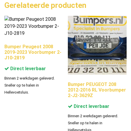
Gerelateerde producten
Bumper Peugeot 2008
2019-2023 Voorbumper 2-
J10-2819
Direct leverbaar
Binnen 2 werkdagen geleverd.
Bumper PEUGEOT 208
Sneller op te halen in
2012-2016 RL Voorbumper
Hellevoetsluis.
2-J2-3629Z
Direct leverbaar
Binnen 2 werkdagen geleverd.
Sneller op te halen in
Hellevoetsluis.