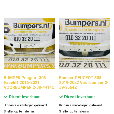
BUMPER Peugeot 308
Bumper PEUGEOT 508
Facelift 2016-2021
2019-2022 Voorbumper 2-
VOORBUMPER 2-J8-4414z
J9-3564Z
Direct leverbaar
Direct leverbaar
Binnen 2 werkdagen geleverd.
Binnen 2 werkdagen geleverd.
Sneller op te halen in
Sneller op te halen in