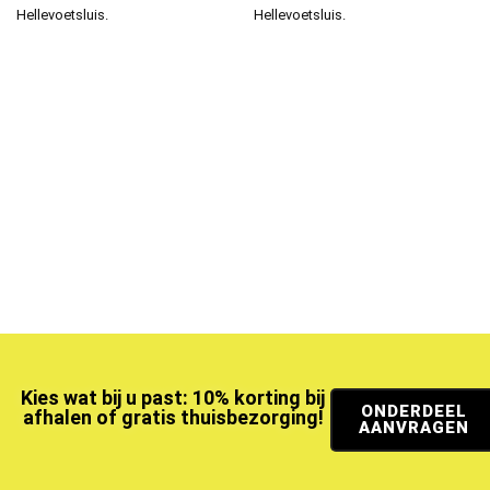
Hellevoetsluis.
Hellevoetsluis.
Kies wat bij u past: 10% korting bij
ONDERDEEL
afhalen of gratis thuisbezorging!
AANVRAGEN