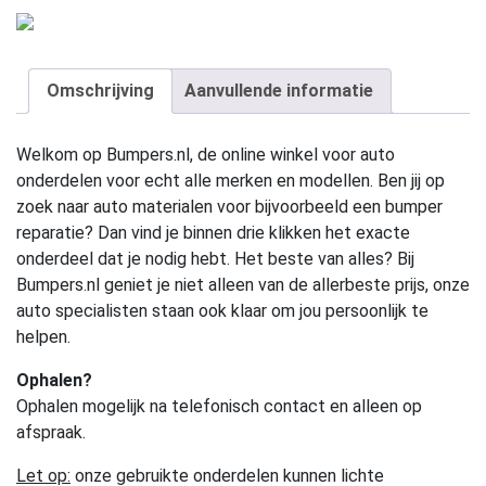
Omschrijving
Aanvullende informatie
Welkom op Bumpers.nl, de online winkel voor auto
onderdelen voor echt alle merken en modellen. Ben jij op
zoek naar auto materialen voor bijvoorbeeld een bumper
reparatie? Dan vind je binnen drie klikken het exacte
onderdeel dat je nodig hebt. Het beste van alles? Bij
Bumpers.nl geniet je niet alleen van de allerbeste prijs, onze
auto specialisten staan ook klaar om jou persoonlijk te
helpen.
Ophalen?
Ophalen mogelijk na telefonisch contact en alleen op
afspraak.
Let op:
onze gebruikte onderdelen kunnen lichte