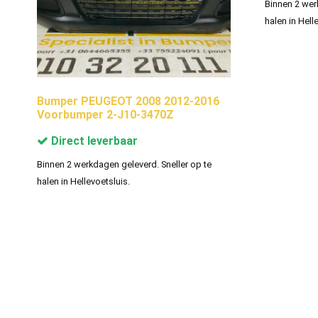
Binnen 2 wer
halen in Hell
Bumper PEUGEOT 2008 2012-2016
Voorbumper 2-J10-3470Z
Direct leverbaar
Binnen 2 werkdagen geleverd. Sneller op te
halen in Hellevoetsluis.