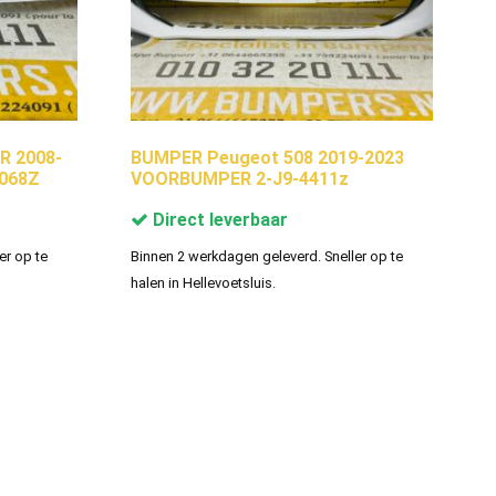
R 2008-
BUMPER Peugeot 508 2019-2023
068Z
VOORBUMPER 2-J9-4411z
Direct leverbaar
er op te
Binnen 2 werkdagen geleverd. Sneller op te
halen in Hellevoetsluis.