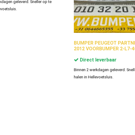
kdagen geleverd. Sneller op te
evoetsluis.
BUMPER PEUGEOT PARTNI
2012 VOORBUMPER 2-L7-4
Direct leverbaar
Binnen 2 werkdagen geleverd. Snell
halen in Hellevoetsluis.