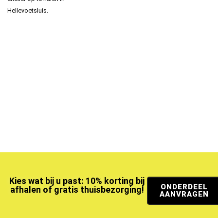
Hellevoetsluis.
Kies wat bij u past: 10% korting bij
ONDERDEEL
afhalen of gratis thuisbezorging!
AANVRAGEN