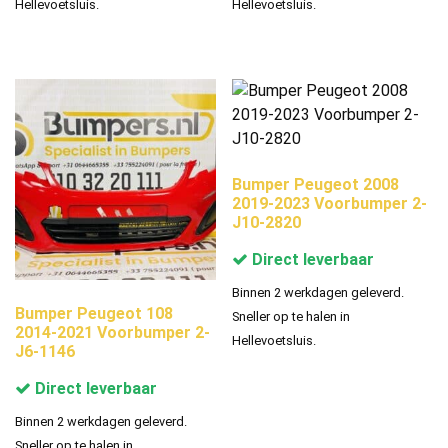
Hellevoetsluis.
Hellevoetsluis.
Bumper Peugeot 2008
2019-2023 Voorbumper 2-
J10-2820
Direct leverbaar
Binnen 2 werkdagen geleverd.
Bumper Peugeot 108
Sneller op te halen in
2014-2021 Voorbumper 2-
Hellevoetsluis.
J6-1146
Direct leverbaar
Binnen 2 werkdagen geleverd.
Sneller op te halen in