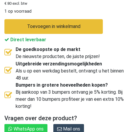
€ 80 excl. btw
1 op voorraad
Toevoegen in winkelmand
Direct leverbaar
De goedkoopste op de markt
De nieuwste producten, de juiste prijzen!
Uitgebreide verzendingsmogelijkheden
Als u op een werkdag bestelt, ontvangt u het binnen
48 uur.
Bumpers in grotere hoeveelheden kopen?
Bij aankoop van 3 bumpers ontvang je 5% korting. Bij
meer dan 10 bumpers profiteer je van een extra 10%
korting!
Vragen over deze product?
WhatsApp ons
Mail ons