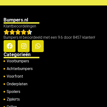
Bumpers.nl
Klantbeoordelingen
Bumpers.nl beoordeeld met een 9.6 door 8457 klanten!
Categorieën
Voorbumpers
Achterbumpers
Voorfront
Onderplaten
Spoilers
Zijskirts
Grillen