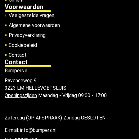
Voorwaarden
Veelgestelde vragen
Algemene voorwaarden
Privacyverklaring
Cookiebeleid
Contact
Contact
Bumpers.nl
Ravenseweg 9
3223 LM HELLEVOETSLUIS
Openingstijden
Maandag - Vrijdag 09:00 - 17:00
Zaterdag (OP AFSPRAAK) Zondag GESLOTEN
E-mail: info@bumpers.nl