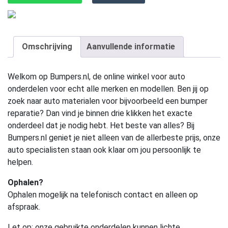
Omschrijving
Aanvullende informatie
Welkom op Bumpers.nl, de online winkel voor auto
onderdelen voor echt alle merken en modellen. Ben jij op
zoek naar auto materialen voor bijvoorbeeld een bumper
reparatie? Dan vind je binnen drie klikken het exacte
onderdeel dat je nodig hebt. Het beste van alles? Bij
Bumpers.nl geniet je niet alleen van de allerbeste prijs, onze
auto specialisten staan ook klaar om jou persoonlijk te
helpen.
Ophalen?
Ophalen mogelijk na telefonisch contact en alleen op
afspraak.
Let op:
onze gebruikte onderdelen kunnen lichte