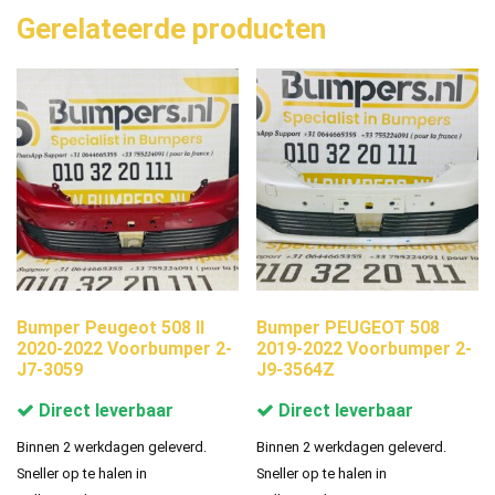
Gerelateerde producten
Bumper Peugeot 508 II
Bumper PEUGEOT 508
2020-2022 Voorbumper 2-
2019-2022 Voorbumper 2-
J7-3059
J9-3564Z
Direct leverbaar
Direct leverbaar
Binnen 2 werkdagen geleverd.
Binnen 2 werkdagen geleverd.
Sneller op te halen in
Sneller op te halen in