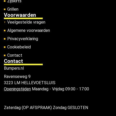
Zijskirts
Grillen
Voorwaarden
Veelgestelde vragen
Algemene voorwaarden
Privacyverklaring
Cookiebeleid
Contact
Contact
Bumpers.nl
Ravenseweg 9
3223 LM HELLEVOETSLUIS
Openingstijden
Maandag - Vrijdag 09:00 - 17:00
Zaterdag (OP AFSPRAAK) Zondag GESLOTEN