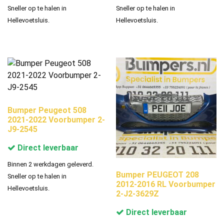
Sneller op te halen in
Sneller op te halen in
Hellevoetsluis.
Hellevoetsluis.
Bumper Peugeot 508
2021-2022 Voorbumper 2-
J9-2545
Direct leverbaar
Binnen 2 werkdagen geleverd.
Bumper PEUGEOT 208
Sneller op te halen in
2012-2016 RL Voorbumper
Hellevoetsluis.
2-J2-3629Z
Direct leverbaar