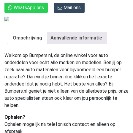
WhatsApp ons
Mail ons
Omschrijving
Aanvullende informatie
Welkom op Bumpers.nl, de online winkel voor auto
onderdelen voor echt alle merken en modellen. Ben jij op
zoek naar auto materialen voor bijvoorbeeld een bumper
reparatie? Dan vind je binnen drie klikken het exacte
onderdeel dat je nodig hebt. Het beste van alles? Bij
Bumpers.nl geniet je niet alleen van de allerbeste prijs, onze
auto specialisten staan ook klaar om jou persoonlijk te
helpen.
Ophalen?
Ophalen mogelijk na telefonisch contact en alleen op
afspraak.