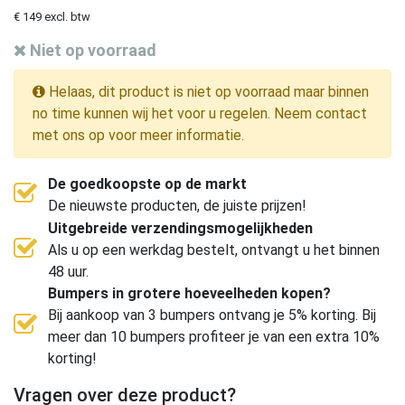
€ 149 excl. btw
Niet op voorraad
Helaas, dit product is niet op voorraad maar binnen
no time kunnen wij het voor u regelen. Neem contact
met ons op voor meer informatie.
De goedkoopste op de markt
De nieuwste producten, de juiste prijzen!
Uitgebreide verzendingsmogelijkheden
Als u op een werkdag bestelt, ontvangt u het binnen
48 uur.
Bumpers in grotere hoeveelheden kopen?
Bij aankoop van 3 bumpers ontvang je 5% korting. Bij
meer dan 10 bumpers profiteer je van een extra 10%
korting!
Vragen over deze product?