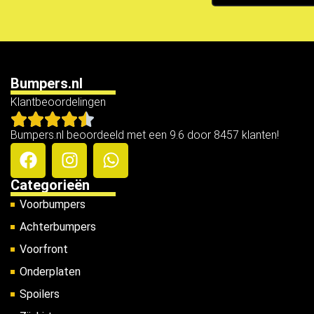
Bumpers.nl
Klantbeoordelingen
Bumpers.nl beoordeeld met een 9.6 door 8457 klanten!
Categorieën
Voorbumpers
Achterbumpers
Voorfront
Onderplaten
Spoilers