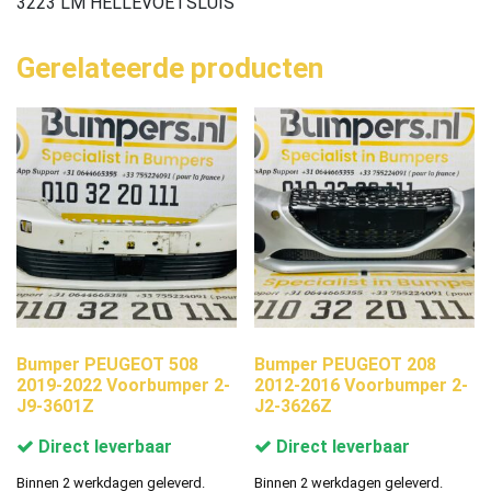
3223 LM HELLEVOETSLUIS
Gerelateerde producten
Bumper PEUGEOT 508
Bumper PEUGEOT 208
2019-2022 Voorbumper 2-
2012-2016 Voorbumper 2-
J9-3601Z
J2-3626Z
Direct leverbaar
Direct leverbaar
Binnen 2 werkdagen geleverd.
Binnen 2 werkdagen geleverd.