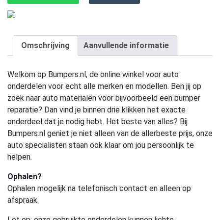
Omschrijving
Aanvullende informatie
Welkom op Bumpers.nl, de online winkel voor auto
onderdelen voor echt alle merken en modellen. Ben jij op
zoek naar auto materialen voor bijvoorbeeld een bumper
reparatie? Dan vind je binnen drie klikken het exacte
onderdeel dat je nodig hebt. Het beste van alles? Bij
Bumpers.nl geniet je niet alleen van de allerbeste prijs, onze
auto specialisten staan ook klaar om jou persoonlijk te
helpen.
Ophalen?
Ophalen mogelijk na telefonisch contact en alleen op
afspraak.
Let op:
onze gebruikte onderdelen kunnen lichte