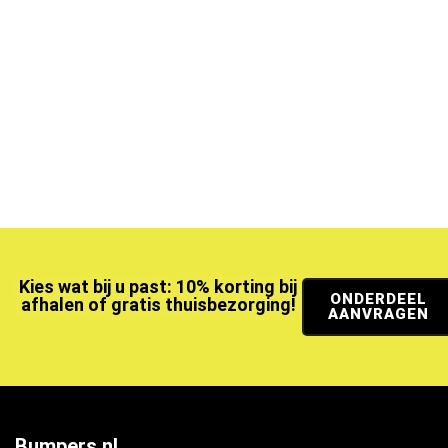
Kies wat bij u past: 10% korting bij
ONDERDEEL
afhalen of gratis thuisbezorging!
AANVRAGEN
Bumpers.nl