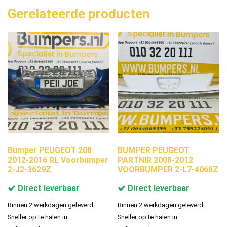
Gerelateerde producten
Bumper PEUGEOT 208
BUMPER PEUGEOT
2012-2016 RL Voorbumper
PARTNIR 2008-2012
2-J2-3629Z
VOORBUMPER 2-L7-4068Z
Direct leverbaar
Direct leverbaar
Binnen 2 werkdagen geleverd.
Binnen 2 werkdagen geleverd.
Sneller op te halen in
Sneller op te halen in