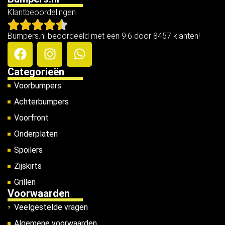
Klantbeoordelingen
Bumpers.nl beoordeeld met een 9.6 door 8457 klanten!
Categorieën
Voorbumpers
Achterbumpers
Voorfront
Onderplaten
Spoilers
Zijskirts
Grillen
Voorwaarden
Veelgestelde vragen
Algemene voorwaarden