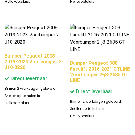
Hellevoetsluis.
Hellevoetsluis.
Bumper Peugeot 2008
2019-2023 Voorbumper 2-
Bumper Peugeot 308
J10-2820
Facelift 2016-2021 GTLINE
Voorbumper 2-j8-2635 GT
Direct leverbaar
LINE
Binnen 2 werkdagen geleverd.
Direct leverbaar
Sneller op te halen in
Binnen 2 werkdagen geleverd.
Hellevoetsluis.
Sneller op te halen in
Hellevoetsluis.