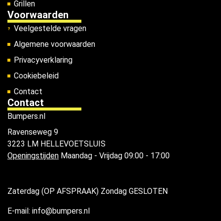
Grillen
Voorwaarden
Veelgestelde vragen
Algemene voorwaarden
Privacyverklaring
Cookiebeleid
Contact
Contact
Bumpers.nl
Ravenseweg 9
3223 LM HELLEVOETSLUIS
Openingstijden
Maandag - Vrijdag 09:00 - 17:00
Zaterdag (OP AFSPRAAK) Zondag GESLOTEN
E-mail: info@bumpers.nl