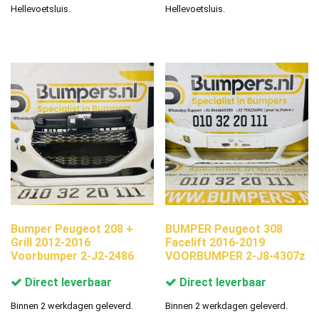
Hellevoetsluis.
Hellevoetsluis.
Bumper Peugeot 208 +
BUMPER Peugeot 308
Grill 2012-2016
Facelift 2016-2019
Voorbumper 2-J2-2486
VOORBUMPER 2-J8-4307z
Direct leverbaar
Direct leverbaar
Binnen 2 werkdagen geleverd.
Binnen 2 werkdagen geleverd.