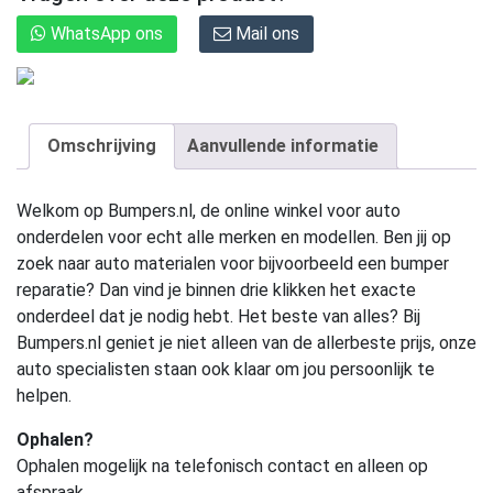
WhatsApp ons
Mail ons
Omschrijving
Aanvullende informatie
Welkom op Bumpers.nl, de online winkel voor auto
onderdelen voor echt alle merken en modellen. Ben jij op
zoek naar auto materialen voor bijvoorbeeld een bumper
reparatie? Dan vind je binnen drie klikken het exacte
onderdeel dat je nodig hebt. Het beste van alles? Bij
Bumpers.nl geniet je niet alleen van de allerbeste prijs, onze
auto specialisten staan ook klaar om jou persoonlijk te
helpen.
Ophalen?
Ophalen mogelijk na telefonisch contact en alleen op
afspraak.