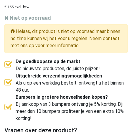
€ 155 excl. btw
Niet op voorraad
Helaas, dit product is niet op voorraad maar binnen
no time kunnen wij het voor u regelen. Neem contact
met ons op voor meer informatie.
De goedkoopste op de markt
De nieuwste producten, de juiste prijzen!
Uitgebreide verzendingsmogelijkheden
Als u op een werkdag bestelt, ontvangt u het binnen
48 uur.
Bumpers in grotere hoeveelheden kopen?
Bij aankoop van 3 bumpers ontvang je 5% korting. Bij
meer dan 10 bumpers profiteer je van een extra 10%
korting!
Vragen over deze product?