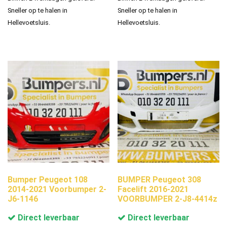
Sneller op te halen in
Sneller op te halen in
Hellevoetsluis.
Hellevoetsluis.
Bumper Peugeot 108
BUMPER Peugeot 308
2014-2021 Voorbumper 2-
Facelift 2016-2021
J6-1146
VOORBUMPER 2-J8-4414z
Direct leverbaar
Direct leverbaar