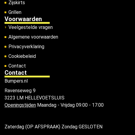
Zijskirts
Grillen
Voorwaarden
Veelgestelde vragen
Algemene voorwaarden
Privacyverklaring
Cookiebeleid
Contact
Contact
Bumpers.nl
Ravenseweg 9
3223 LM HELLEVOETSLUIS
Openingstijden
Maandag - Vrijdag 09:00 - 17:00
Zaterdag (OP AFSPRAAK) Zondag GESLOTEN