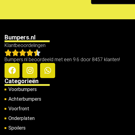
Bumpers.nl
Klantbeoordelingen
Bumpers.nl beoordeeld met een 9.6 door 8457 klanten!
Categorieën
Voorbumpers
Achterbumpers
Voorfront
Onderplaten
Spoilers