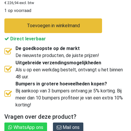
€ 226,94 excl. btw
1 op voorraad
Toevoegen in winkelmand
Direct leverbaar
De goedkoopste op de markt
De nieuwste producten, de juiste prijzen!
Uitgebreide verzendingsmogelijkheden
Als u op een werkdag bestelt, ontvangt u het binnen
48 uur.
Bumpers in grotere hoeveelheden kopen?
Bij aankoop van 3 bumpers ontvang je 5% korting. Bij
meer dan 10 bumpers profiteer je van een extra 10%
korting!
Vragen over deze product?
WhatsApp ons
Mail ons