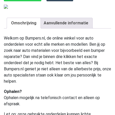
Omschrijving
Aanvullende informatie
Welkom op Bumpers.nl, de online winkel voor auto
onderdelen voor echt alle merken en modellen. Ben jij op
zoek naar auto materialen voor bijvoorbeeld een bumper
reparatie? Dan vind je binnen drie klikken het exacte
onderdeel dat je nodig hebt. Het beste van alles? Bij
Bumpers.nl geniet je niet alleen van de allerbeste prijs, onze
auto specialisten staan ook klaar om jou persoonlijk te
helpen.
Ophalen?
Ophalen mogelijk na telefonisch contact en alleen op
afspraak.
Let op:
onze gebruikte onderdelen kunnen lichte