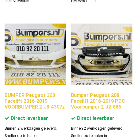
Hellevoetsluis.
Hellevoetsluis.
BUMPER Peugeot 308
Bumper Peugeot 208
Facelift 2016-2019
Facelift 2016-2019 PDC
VOORBUMPER 2-J8-4307z
Voorbumper 2-J2-886
Direct leverbaar
Direct leverbaar
Binnen 2 werkdagen geleverd.
Binnen 2 werkdagen geleverd.
Sneller op te halen in
Sneller op te halen in