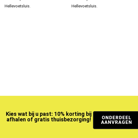
Hellevoetsluis.
Hellevoetsluis.
Kies wat bij u past: 10% korting bij
ONDERDEEL
afhalen of gratis thuisbezorging!
AANVRAGEN