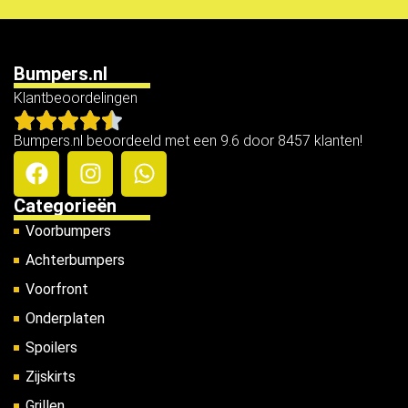
Bumpers.nl
Klantbeoordelingen
Bumpers.nl beoordeeld met een 9.6 door 8457 klanten!
Categorieën
Voorbumpers
Achterbumpers
Voorfront
Onderplaten
Spoilers
Zijskirts
Grillen