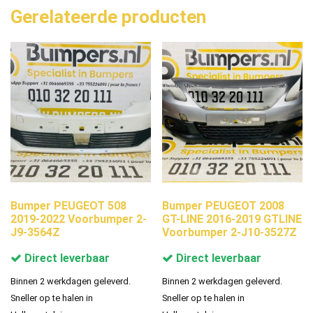
Gerelateerde producten
Bumper PEUGEOT 508
Bumper PEUGEOT 2008
2019-2022 Voorbumper 2-
GT-LINE 2016-2019 GTLINE
J9-3564Z
Voorbumper 2-J10-3527Z
Direct leverbaar
Direct leverbaar
Binnen 2 werkdagen geleverd.
Binnen 2 werkdagen geleverd.
Sneller op te halen in
Sneller op te halen in