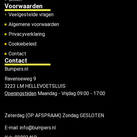
Voorwaarden
Veelgestelde vragen
Algemene voorwaarden
Privacyverklaring
Cookiebeleid
Contact
Contact
Bumpers.nl
Ravenseweg 9
3223 LM HELLEVOETSLUIS
Openingstijden
Maandag - Vrijdag 09:00 - 17:00
Zaterdag (OP AFSPRAAK) Zondag GESLOTEN
E-mail: info@bumpers.nl