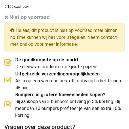
€ 155 excl. btw
Niet op voorraad
Helaas, dit product is niet op voorraad maar binnen
no time kunnen wij het voor u regelen. Neem contact
met ons op voor meer informatie.
De goedkoopste op de markt
De nieuwste producten, de juiste prijzen!
Uitgebreide verzendingsmogelijkheden
Als u op een werkdag bestelt, ontvangt u het binnen
48 uur.
Bumpers in grotere hoeveelheden kopen?
Bij aankoop van 3 bumpers ontvang je 5% korting. Bij
meer dan 10 bumpers profiteer je van een extra 10%
korting!
Vragen over deze product?