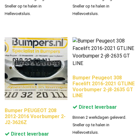
Sneller op te halen in
Sneller op te halen in
Hellevoetsluis.
Hellevoetsluis.
Bumper Peugeot 308
Facelift 2016-2021 GTLINE
Voorbumper 2-j8-2635 GT
LINE
Direct leverbaar
Bumper PEUGEOT 208
2012-2016 Voorbumper 2-
Binnen 2 werkdagen geleverd.
J2-3626Z
Sneller op te halen in
Hellevoetsluis.
Direct leverbaar