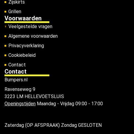
Zijskirts
Grillen
Voorwaarden
Veelgestelde vragen
Algemene voorwaarden
Privacyverklaring
Cookiebeleid
Contact
Contact
Bumpers.nl
Ravenseweg 9
3223 LM HELLEVOETSLUIS
Openingstijden
Maandag - Vrijdag 09:00 - 17:00
Zaterdag (OP AFSPRAAK) Zondag GESLOTEN