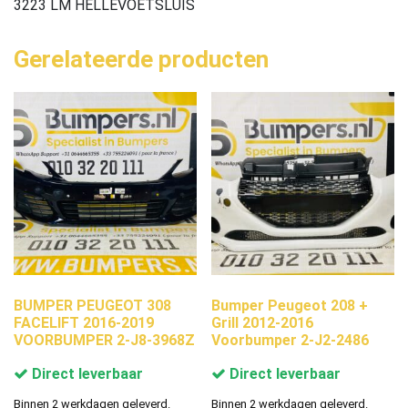
3223 LM HELLEVOETSLUIS
Gerelateerde producten
BUMPER PEUGEOT 308
Bumper Peugeot 208 +
FACELIFT 2016-2019
Grill 2012-2016
VOORBUMPER 2-J8-3968Z
Voorbumper 2-J2-2486
Direct leverbaar
Direct leverbaar
Binnen 2 werkdagen geleverd.
Binnen 2 werkdagen geleverd.