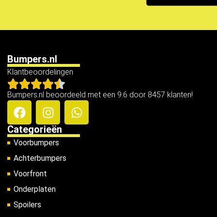
Bumpers.nl
Klantbeoordelingen
Bumpers.nl beoordeeld met een 9.6 door 8457 klanten!
Categorieën
Voorbumpers
Achterbumpers
Voorfront
Onderplaten
Spoilers