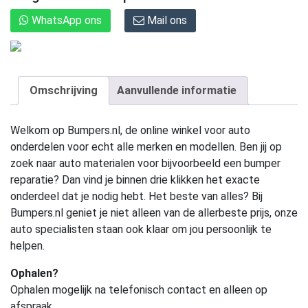
WhatsApp ons
Mail ons
Omschrijving
Aanvullende informatie
Welkom op Bumpers.nl, de online winkel voor auto
onderdelen voor echt alle merken en modellen. Ben jij op
zoek naar auto materialen voor bijvoorbeeld een bumper
reparatie? Dan vind je binnen drie klikken het exacte
onderdeel dat je nodig hebt. Het beste van alles? Bij
Bumpers.nl geniet je niet alleen van de allerbeste prijs, onze
auto specialisten staan ook klaar om jou persoonlijk te
helpen.
Ophalen?
Ophalen mogelijk na telefonisch contact en alleen op
afspraak.