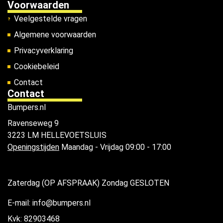
Voorwaarden
Veelgestelde vragen
Algemene voorwaarden
Privacyverklaring
Cookiebeleid
Contact
Contact
Bumpers.nl
Ravenseweg 9
3223 LM HELLEVOETSLUIS
Openingstijden
Maandag - Vrijdag 09:00 - 17:00
Zaterdag (OP AFSPRAAK) Zondag GESLOTEN
E-mail: info@bumpers.nl
Kvk: 82903468