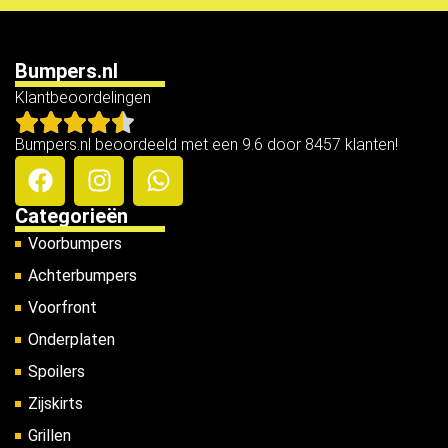
Bumpers.nl
Klantbeoordelingen
Bumpers.nl beoordeeld met een 9.6 door 8457 klanten!
Categorieën
Voorbumpers
Achterbumpers
Voorfront
Onderplaten
Spoilers
Zijskirts
Grillen