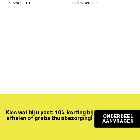
Hellevoetsluis.
Hellevoetsluis.
Kies wat bij u past: 10% korting bij
ONDERDEEL
afhalen of gratis thuisbezorging!
AANVRAGEN