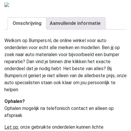
Omschrijving
Aanvullende informatie
Welkom op Bumpers.nl, de online winkel voor auto
onderdelen voor echt alle merken en modellen. Ben jij op
zoek naar auto materialen voor bijvoorbeeld een bumper
reparatie? Dan vind je binnen drie klikken het exacte
onderdeel dat je nodig hebt. Het beste van alles? Bij
Bumpers.nl geniet je niet alleen van de allerbeste prijs, onze
auto specialisten staan ook klaar om jou persoonlijk te
helpen.
Ophalen?
Ophalen mogelijk na telefonisch contact en alleen op
afspraak.
Let op:
onze gebruikte onderdelen kunnen lichte