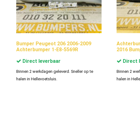
Bumper Peugeot 206 2006-2009
Achterbu
Achterbumper 1-E8-5569R
2016 Bump
Direct leverbaar
Direct 
Binnen 2 werkdagen geleverd. Sneller op te
Binnen 2 wer
halen in Hellevoetsluis.
halen in Hell