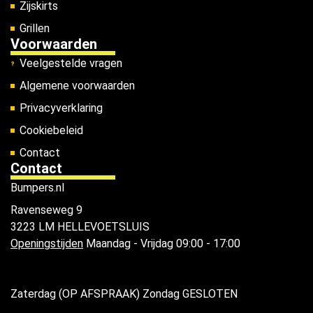
Zijskirts
Grillen
Voorwaarden
Veelgestelde vragen
Algemene voorwaarden
Privacyverklaring
Cookiebeleid
Contact
Contact
Bumpers.nl
Ravenseweg 9
3223 LM HELLEVOETSLUIS
Openingstijden
Maandag - Vrijdag 09:00 - 17:00
Zaterdag (OP AFSPRAAK) Zondag GESLOTEN