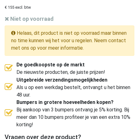
€ 155 excl. btw
Niet op voorraad
Helaas, dit product is niet op voorraad maar binnen
no time kunnen wij het voor u regelen. Neem contact
met ons op voor meer informatie.
De goedkoopste op de markt
De nieuwste producten, de juiste prijzen!
Uitgebreide verzendingsmogelijkheden
Als u op een werkdag bestelt, ontvangt u het binnen
48 uur.
Bumpers in grotere hoeveelheden kopen?
Bij aankoop van 3 bumpers ontvang je 5% korting. Bij
meer dan 10 bumpers profiteer je van een extra 10%
korting!
Vragen over deze product?