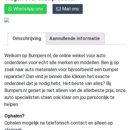
WhatsApp ons
Mail ons
Omschrijving
Aanvullende informatie
Welkom op Bumpers.nl, de online winkel voor auto
onderdelen voor echt alle merken en modellen. Ben jij op
zoek naar auto materialen voor bijvoorbeeld een bumper
reparatie? Dan vind je binnen drie klikken het exacte
onderdeel dat je nodig hebt. Het beste van alles? Bij
Bumpers.nl geniet je niet alleen van de allerbeste prijs, onze
auto specialisten staan ook klaar om jou persoonlijk te
helpen.
Ophalen?
Ophalen mogelijk na telefonisch contact en alleen op
afspraak.