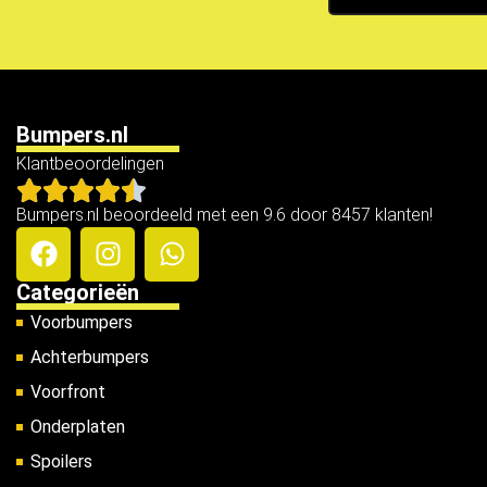
Bumpers.nl
Klantbeoordelingen
Bumpers.nl beoordeeld met een 9.6 door 8457 klanten!
Categorieën
Voorbumpers
Achterbumpers
Voorfront
Onderplaten
Spoilers