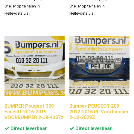
Sneller op te halen in
Sneller op te halen in
Hellevoetsluis.
Hellevoetsluis.
BUMPER Peugeot 308
Bumper PEUGEOT 208
Facelift 2016-2019
2012-2016 RL Voorbumper
VOORBUMPER 2-J8-4307z
2-J2-3629Z
Direct leverbaar
Direct leverbaar