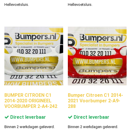
Hellevoetsluis.
Hellevoetsluis.
BUMPER CITROEN C1
Bumper Citroen C1 2014-
2014-2020 ORIGINEEL
2021 Voorbumper 2-A9-
VOORBUMPER 2-A4-242
288
Direct leverbaar
Direct leverbaar
Binnen 2 werkdagen geleverd.
Binnen 2 werkdagen geleverd.