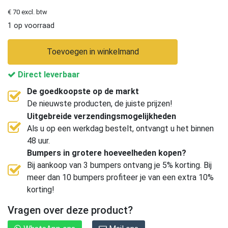
€ 70 excl. btw
1 op voorraad
Toevoegen in winkelmand
Direct leverbaar
De goedkoopste op de markt
De nieuwste producten, de juiste prijzen!
Uitgebreide verzendingsmogelijkheden
Als u op een werkdag bestelt, ontvangt u het binnen
48 uur.
Bumpers in grotere hoeveelheden kopen?
Bij aankoop van 3 bumpers ontvang je 5% korting. Bij
meer dan 10 bumpers profiteer je van een extra 10%
korting!
Vragen over deze product?