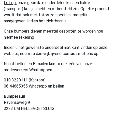
Let op:
onze gebruikte onderdelen kunnen lichte
(transport) krasjes hebben of hersteld zijn. Op elke product
wordt dat ook met foto’s zo specifiek mogelijk
aangegeven. Indien het zichtbaar is.
Onze bumpers dienen meestal gespoten te worden hou
hiermee rekening
Indien u het gewenste onderdeel niet kunt vinden op onze
website, neemt u dan vrijblijvend contact met ons op.
Naast bellen en E-mailen kunt u ook één van onze
medewerkers WhatsAppen.
010 3220111 (Kantoor)
06 44665355 Whatsapp en bellen
Bumpers.nl
Ravenseweg 9
3223 LM HELLEVOETSLUIS