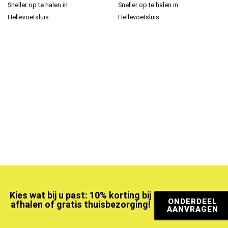
Sneller op te halen in
Sneller op te halen in
Hellevoetsluis.
Hellevoetsluis.
Kies wat bij u past: 10% korting bij
ONDERDEEL
afhalen of gratis thuisbezorging!
AANVRAGEN