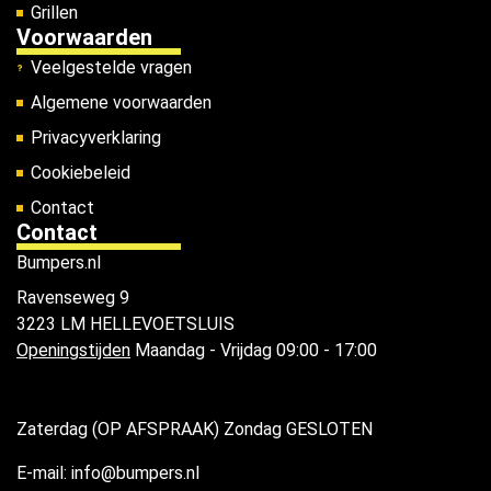
Grillen
Voorwaarden
Veelgestelde vragen
Algemene voorwaarden
Privacyverklaring
Cookiebeleid
Contact
Contact
Bumpers.nl
Ravenseweg 9
3223 LM HELLEVOETSLUIS
Openingstijden
Maandag - Vrijdag 09:00 - 17:00
Zaterdag (OP AFSPRAAK) Zondag GESLOTEN
E-mail: info@bumpers.nl