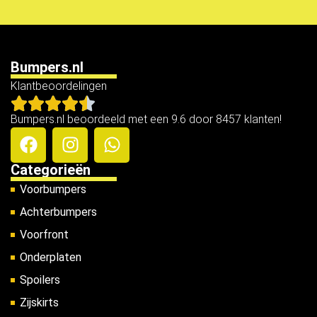
Bumpers.nl
Klantbeoordelingen
Bumpers.nl beoordeeld met een 9.6 door 8457 klanten!
Categorieën
Voorbumpers
Achterbumpers
Voorfront
Onderplaten
Spoilers
Zijskirts