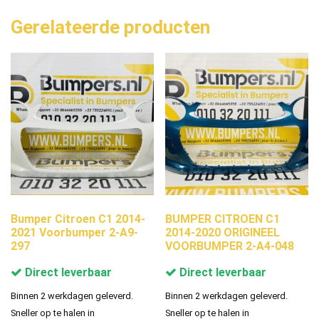
Gerelateerde producten
Bumper Citroen C1 2014-
BUMPER CITROEN C1
2021 Voorbumper 2-A9-
2014-2020 ORIGINEEL
297
VOORBUMPER 2-A4-048
Direct leverbaar
Direct leverbaar
Binnen 2 werkdagen geleverd.
Binnen 2 werkdagen geleverd.
Sneller op te halen in
Sneller op te halen in