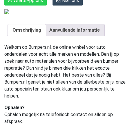
WhatsApp ons
Mail ons
Omschrijving
Aanvullende informatie
Welkom op Bumpers.nl, de online winkel voor auto
onderdelen voor echt alle merken en modellen. Ben jij op
zoek naar auto materialen voor bijvoorbeeld een bumper
reparatie? Dan vind je binnen drie klikken het exacte
onderdeel dat je nodig hebt. Het beste van alles? Bij
Bumpers.nl geniet je niet alleen van de allerbeste prijs, onze
auto specialisten staan ook klaar om jou persoonlijk te
helpen.
Ophalen?
Ophalen mogelijk na telefonisch contact en alleen op
afspraak.