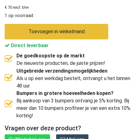
€ 70 excl. btw
1 op voorraad
Toevoegen in winkelmand
Direct leverbaar
De goedkoopste op de markt
De nieuwste producten, de juiste prijzen!
Uitgebreide verzendingsmogelijkheden
Als u op een werkdag bestelt, ontvangt u het binnen
48 uur.
Bumpers in grotere hoeveelheden kopen?
Bij aankoop van 3 bumpers ontvang je 5% korting. Bij
meer dan 10 bumpers profiteer je van een extra 10%
korting!
Vragen over deze product?