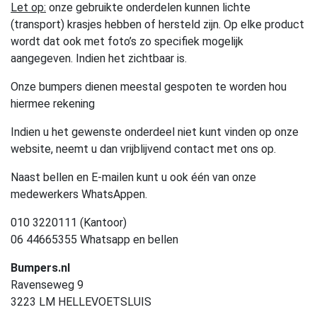
Let op:
onze gebruikte onderdelen kunnen lichte
(transport) krasjes hebben of hersteld zijn. Op elke product
wordt dat ook met foto’s zo specifiek mogelijk
aangegeven. Indien het zichtbaar is.
Onze bumpers dienen meestal gespoten te worden hou
hiermee rekening
Indien u het gewenste onderdeel niet kunt vinden op onze
website, neemt u dan vrijblijvend contact met ons op.
Naast bellen en E-mailen kunt u ook één van onze
medewerkers WhatsAppen.
010 3220111 (Kantoor)
06 44665355 Whatsapp en bellen
Bumpers.nl
Ravenseweg 9
3223 LM HELLEVOETSLUIS