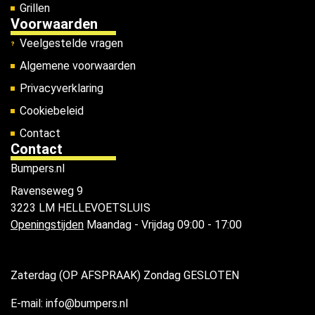
Grillen
Voorwaarden
Veelgestelde vragen
Algemene voorwaarden
Privacyverklaring
Cookiebeleid
Contact
Contact
Bumpers.nl
Ravenseweg 9
3223 LM HELLEVOETSLUIS
Openingstijden
Maandag - Vrijdag 09:00 - 17:00
Zaterdag (OP AFSPRAAK) Zondag GESLOTEN
E-mail: info@bumpers.nl