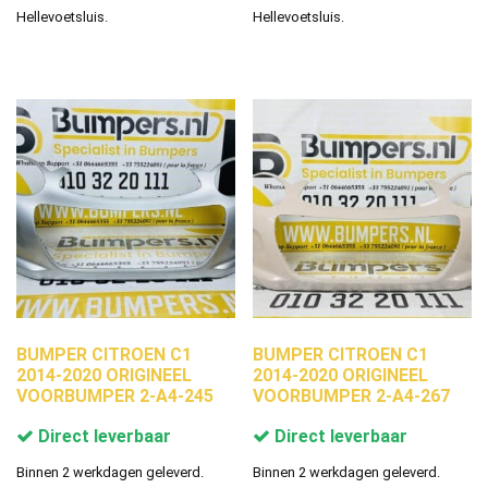
Hellevoetsluis.
Hellevoetsluis.
BUMPER CITROEN C1
BUMPER CITROEN C1
2014-2020 ORIGINEEL
2014-2020 ORIGINEEL
VOORBUMPER 2-A4-245
VOORBUMPER 2-A4-267
Direct leverbaar
Direct leverbaar
Binnen 2 werkdagen geleverd.
Binnen 2 werkdagen geleverd.