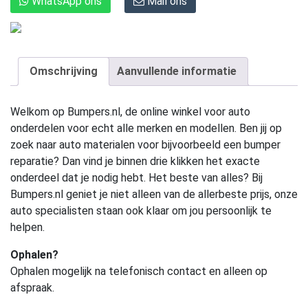
WhatsApp ons
Mail ons
Omschrijving
Aanvullende informatie
Welkom op Bumpers.nl, de online winkel voor auto
onderdelen voor echt alle merken en modellen. Ben jij op
zoek naar auto materialen voor bijvoorbeeld een bumper
reparatie? Dan vind je binnen drie klikken het exacte
onderdeel dat je nodig hebt. Het beste van alles? Bij
Bumpers.nl geniet je niet alleen van de allerbeste prijs, onze
auto specialisten staan ook klaar om jou persoonlijk te
helpen.
Ophalen?
Ophalen mogelijk na telefonisch contact en alleen op
afspraak.