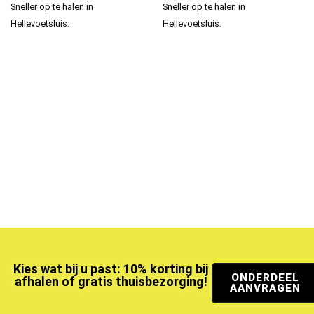
Sneller op te halen in
Sneller op te halen in
Hellevoetsluis.
Hellevoetsluis.
Kies wat bij u past: 10% korting bij
ONDERDEEL
afhalen of gratis thuisbezorging!
AANVRAGEN