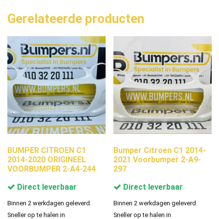
Gerelateerde producten
BUMPER CITROEN C1
Bumper Citroen C1 2014-
2014-2020 ORIGINEEL
2021 Voorbumper 2-A9-
VOORBUMPER 2-A4-244
297
Direct leverbaar
Direct leverbaar
Binnen 2 werkdagen geleverd.
Binnen 2 werkdagen geleverd.
Sneller op te halen in
Sneller op te halen in