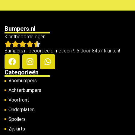
Bumpers.nl
Klantbeoordelingen
Bumpers.nl beoordeeld met een 9.6 door 8457 klanten!
Categorieën
Voorbumpers
Achterbumpers
Voorfront
Onderplaten
Spoilers
Zijskirts