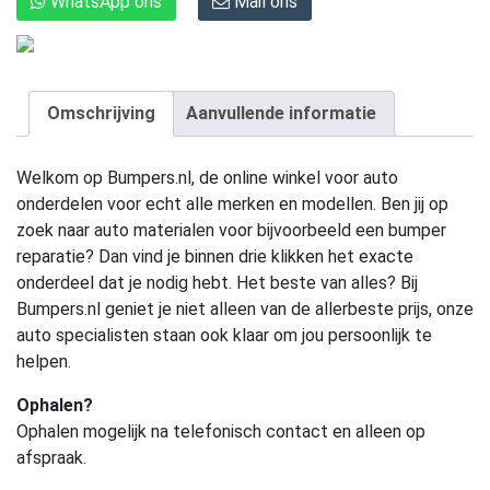
WhatsApp ons
Mail ons
Omschrijving
Aanvullende informatie
Welkom op Bumpers.nl, de online winkel voor auto
onderdelen voor echt alle merken en modellen. Ben jij op
zoek naar auto materialen voor bijvoorbeeld een bumper
reparatie? Dan vind je binnen drie klikken het exacte
onderdeel dat je nodig hebt. Het beste van alles? Bij
Bumpers.nl geniet je niet alleen van de allerbeste prijs, onze
auto specialisten staan ook klaar om jou persoonlijk te
helpen.
Ophalen?
Ophalen mogelijk na telefonisch contact en alleen op
afspraak.