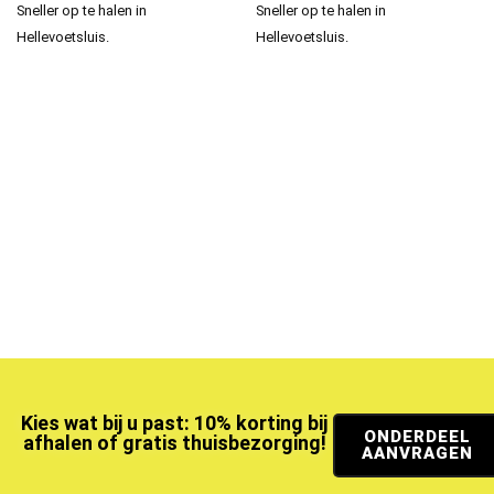
Sneller op te halen in
Sneller op te halen in
Hellevoetsluis.
Hellevoetsluis.
Kies wat bij u past: 10% korting bij
ONDERDEEL
afhalen of gratis thuisbezorging!
AANVRAGEN