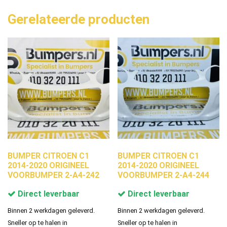
Gerelateerde producten
BUMPER CITROEN C1
BUMPER CITROEN C1
2014-2020 ORIGINEEL
2014-2020 ORIGINEEL
VOORBUMPER 2-A4-242
VOORBUMPER 2-A4-244
Direct leverbaar
Direct leverbaar
Binnen 2 werkdagen geleverd.
Binnen 2 werkdagen geleverd.
Sneller op te halen in
Sneller op te halen in