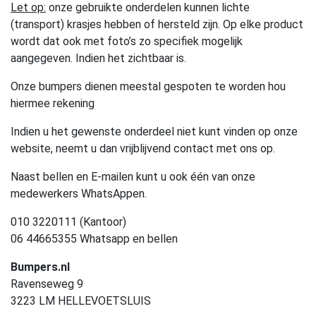
Let op:
onze gebruikte onderdelen kunnen lichte
(transport) krasjes hebben of hersteld zijn. Op elke product
wordt dat ook met foto’s zo specifiek mogelijk
aangegeven. Indien het zichtbaar is.
Onze bumpers dienen meestal gespoten te worden hou
hiermee rekening
Indien u het gewenste onderdeel niet kunt vinden op onze
website, neemt u dan vrijblijvend contact met ons op.
Naast bellen en E-mailen kunt u ook één van onze
medewerkers WhatsAppen.
010 3220111 (Kantoor)
06 44665355 Whatsapp en bellen
Bumpers.nl
Ravenseweg 9
3223 LM HELLEVOETSLUIS