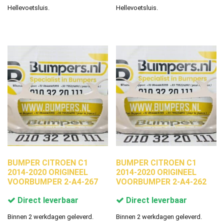
Hellevoetsluis.
Hellevoetsluis.
BUMPER CITROEN C1
BUMPER CITROEN C1
2014-2020 ORIGINEEL
2014-2020 ORIGINEEL
VOORBUMPER 2-A4-267
VOORBUMPER 2-A4-262
Direct leverbaar
Direct leverbaar
Binnen 2 werkdagen geleverd.
Binnen 2 werkdagen geleverd.