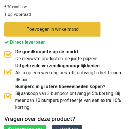
€ 70 excl. btw
1 op voorraad
Toevoegen in winkelmand
Direct leverbaar
De goedkoopste op de markt
De nieuwste producten, de juiste prijzen!
Uitgebreide verzendingsmogelijkheden
Als u op een werkdag bestelt, ontvangt u het binnen
48 uur.
Bumpers in grotere hoeveelheden kopen?
Bij aankoop van 3 bumpers ontvang je 5% korting. Bij
meer dan 10 bumpers profiteer je van een extra 10%
korting!
Vragen over deze product?