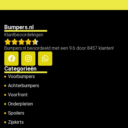
Bumpers.nl
Klantbeoordelingen
Bumpers.nl beoordeeld met een 9.6 door 8457 klanten!
Categorieën
Voorbumpers
Achterbumpers
Voorfront
Onderplaten
Spoilers
Zijskirts