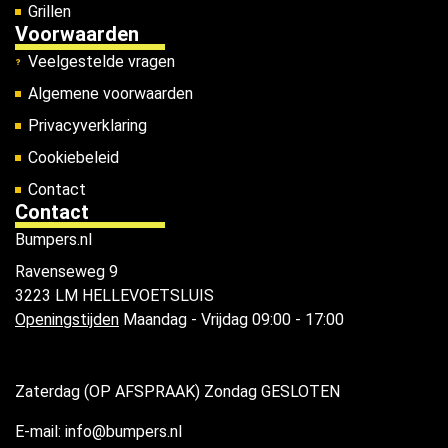
Grillen
Voorwaarden
Veelgestelde vragen
Algemene voorwaarden
Privacyverklaring
Cookiebeleid
Contact
Contact
Bumpers.nl
Ravenseweg 9
3223 LM HELLEVOETSLUIS
Openingstijden
Maandag - Vrijdag 09:00 - 17:00
Zaterdag (OP AFSPRAAK) Zondag GESLOTEN
E-mail: info@bumpers.nl