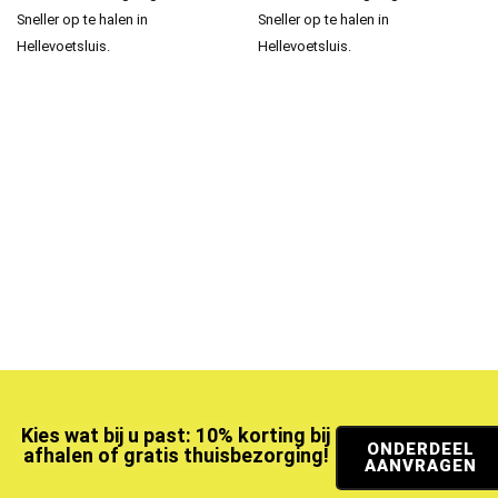
Sneller op te halen in
Sneller op te halen in
Hellevoetsluis.
Hellevoetsluis.
Kies wat bij u past: 10% korting bij
ONDERDEEL
afhalen of gratis thuisbezorging!
AANVRAGEN