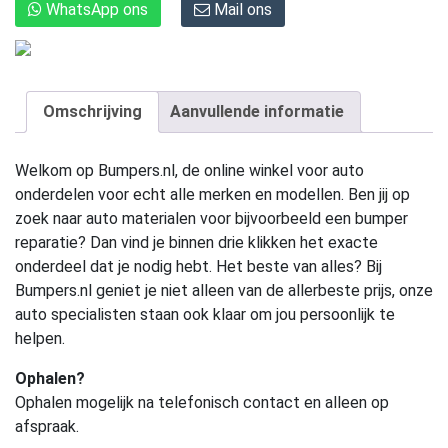
WhatsApp ons
Mail ons
Omschrijving
Aanvullende informatie
Welkom op Bumpers.nl, de online winkel voor auto
onderdelen voor echt alle merken en modellen. Ben jij op
zoek naar auto materialen voor bijvoorbeeld een bumper
reparatie? Dan vind je binnen drie klikken het exacte
onderdeel dat je nodig hebt. Het beste van alles? Bij
Bumpers.nl geniet je niet alleen van de allerbeste prijs, onze
auto specialisten staan ook klaar om jou persoonlijk te
helpen.
Ophalen?
Ophalen mogelijk na telefonisch contact en alleen op
afspraak.