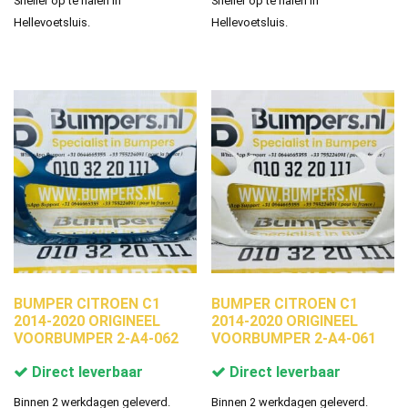
Sneller op te halen in
Sneller op te halen in
Hellevoetsluis.
Hellevoetsluis.
BUMPER CITROEN C1
BUMPER CITROEN C1
2014-2020 ORIGINEEL
2014-2020 ORIGINEEL
VOORBUMPER 2-A4-062
VOORBUMPER 2-A4-061
Direct leverbaar
Direct leverbaar
Binnen 2 werkdagen geleverd.
Binnen 2 werkdagen geleverd.