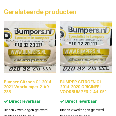
Gerelateerde producten
Bumper Citroen C1 2014-
BUMPER CITROEN C1
2021 Voorbumper 2-A9-
2014-2020 ORIGINEEL
285
VOORBUMPER 2-A4-051
Direct leverbaar
Direct leverbaar
Binnen 2 werkdagen geleverd.
Binnen 2 werkdagen geleverd.