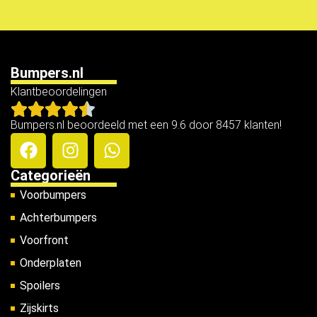
Bumpers.nl
Klantbeoordelingen
Bumpers.nl beoordeeld met een 9.6 door 8457 klanten!
Categorieën
Voorbumpers
Achterbumpers
Voorfront
Onderplaten
Spoilers
Zijskirts