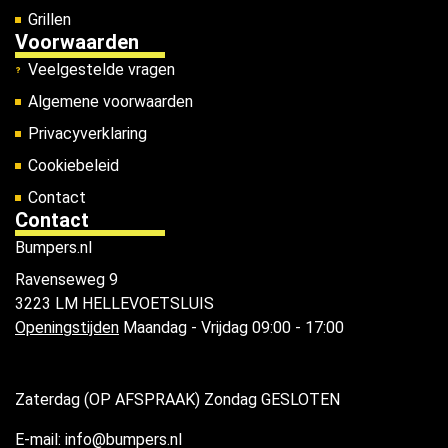
Grillen
Voorwaarden
Veelgestelde vragen
Algemene voorwaarden
Privacyverklaring
Cookiebeleid
Contact
Contact
Bumpers.nl
Ravenseweg 9
3223 LM HELLEVOETSLUIS
Openingstijden
Maandag - Vrijdag 09:00 - 17:00
Zaterdag (OP AFSPRAAK) Zondag GESLOTEN
E-mail: info@bumpers.nl