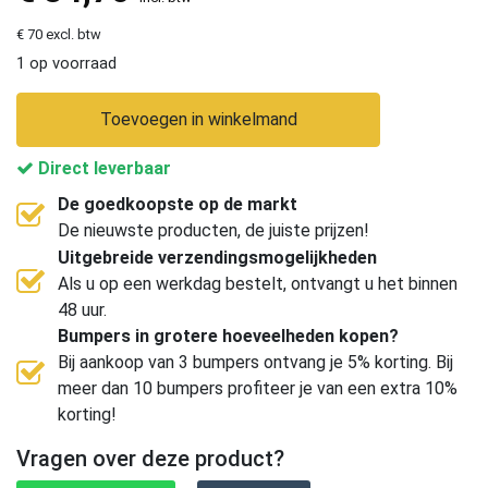
€ 70 excl. btw
1 op voorraad
Toevoegen in winkelmand
Direct leverbaar
De goedkoopste op de markt
De nieuwste producten, de juiste prijzen!
Uitgebreide verzendingsmogelijkheden
Als u op een werkdag bestelt, ontvangt u het binnen
48 uur.
Bumpers in grotere hoeveelheden kopen?
Bij aankoop van 3 bumpers ontvang je 5% korting. Bij
meer dan 10 bumpers profiteer je van een extra 10%
korting!
Vragen over deze product?