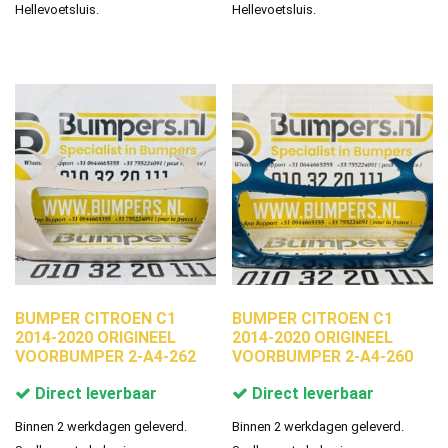
Hellevoetsluis.
Hellevoetsluis.
BUMPER CITROEN C1
BUMPER CITROEN C1
2014-2020 ORIGINEEL
2014-2020 ORIGINEEL
VOORBUMPER 2-A4-262
VOORBUMPER 2-A4-260
Direct leverbaar
Direct leverbaar
Binnen 2 werkdagen geleverd.
Binnen 2 werkdagen geleverd.