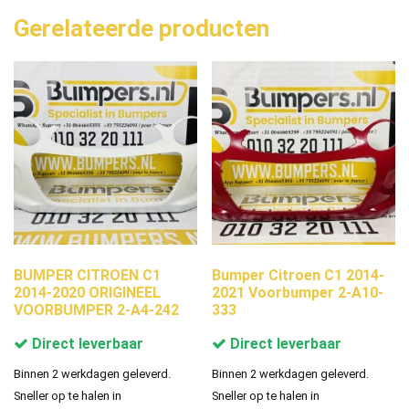
Gerelateerde producten
BUMPER CITROEN C1
Bumper Citroen C1 2014-
2014-2020 ORIGINEEL
2021 Voorbumper 2-A10-
VOORBUMPER 2-A4-242
333
Direct leverbaar
Direct leverbaar
Binnen 2 werkdagen geleverd.
Binnen 2 werkdagen geleverd.
Sneller op te halen in
Sneller op te halen in