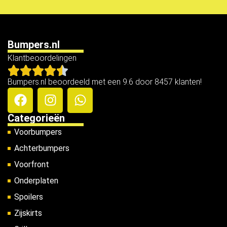
Bumpers.nl
Klantbeoordelingen
Bumpers.nl beoordeeld met een 9.6 door 8457 klanten!
Categorieën
Voorbumpers
Achterbumpers
Voorfront
Onderplaten
Spoilers
Zijskirts