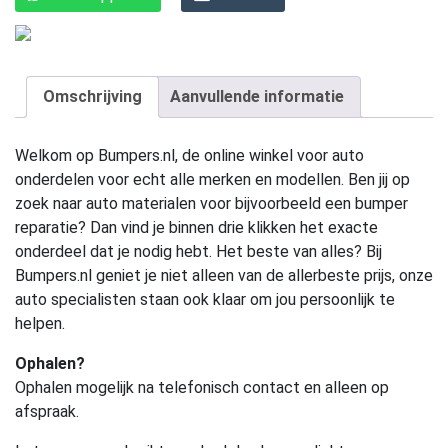
Omschrijving
Aanvullende informatie
Welkom op Bumpers.nl, de online winkel voor auto
onderdelen voor echt alle merken en modellen. Ben jij op
zoek naar auto materialen voor bijvoorbeeld een bumper
reparatie? Dan vind je binnen drie klikken het exacte
onderdeel dat je nodig hebt. Het beste van alles? Bij
Bumpers.nl geniet je niet alleen van de allerbeste prijs, onze
auto specialisten staan ook klaar om jou persoonlijk te
helpen.
Ophalen?
Ophalen mogelijk na telefonisch contact en alleen op
afspraak.