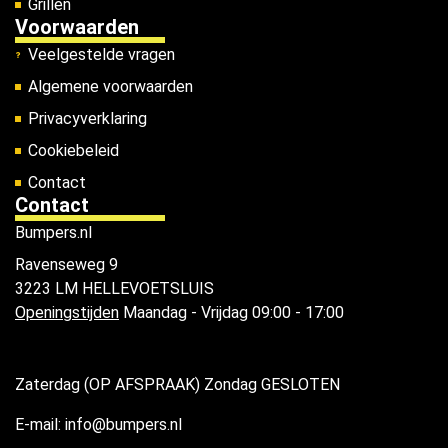
Grillen
Voorwaarden
Veelgestelde vragen
Algemene voorwaarden
Privacyverklaring
Cookiebeleid
Contact
Contact
Bumpers.nl
Ravenseweg 9
3223 LM HELLEVOETSLUIS
Openingstijden
Maandag - Vrijdag 09:00 - 17:00
Zaterdag (OP AFSPRAAK) Zondag GESLOTEN
E-mail: info@bumpers.nl