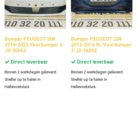
Bumper PEUGEOT 508
Bumper PEUGEOT 208
2019-2022 Voorbumper 2-
2012-2016 RL Voorbumper
J9-3564Z
2-J2-3629Z
Direct leverbaar
Direct leverbaar
Binnen 2 werkdagen geleverd.
Binnen 2 werkdagen geleverd.
Sneller op te halen in
Sneller op te halen in
Hellevoetsluis.
Hellevoetsluis.