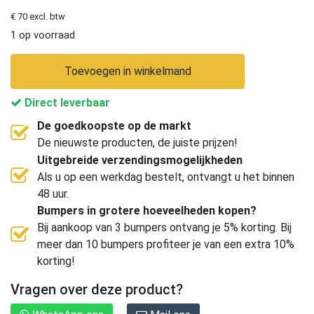
€ 70 excl. btw
1 op voorraad
Toevoegen in winkelmand
Direct leverbaar
De goedkoopste op de markt
De nieuwste producten, de juiste prijzen!
Uitgebreide verzendingsmogelijkheden
Als u op een werkdag bestelt, ontvangt u het binnen
48 uur.
Bumpers in grotere hoeveelheden kopen?
Bij aankoop van 3 bumpers ontvang je 5% korting. Bij
meer dan 10 bumpers profiteer je van een extra 10%
korting!
Vragen over deze product?