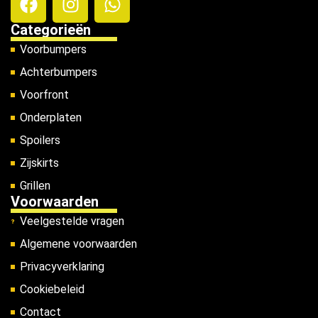
Categorieën
Voorbumpers
Achterbumpers
Voorfront
Onderplaten
Spoilers
Zijskirts
Grillen
Voorwaarden
Veelgestelde vragen
Algemene voorwaarden
Privacyverklaring
Cookiebeleid
Contact