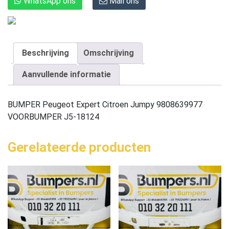
WhatsApp ons
Mail ons
Beschrijving
Omschrijving
Aanvullende informatie
BUMPER Peugeot Expert Citroen Jumpy 9808639977
VOORBUMPER J5-18124
Gerelateerde producten