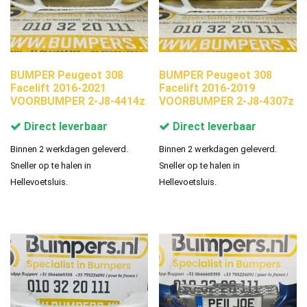
BUMPER Peugeot 308
BUMPER Peugeot 308
Facelift 2016-2021
Facelift 2016-2019
VOORBUMPER 2-J8-4414z
VOORBUMPER 2-J8-4307z
Direct leverbaar
Direct leverbaar
Binnen 2 werkdagen geleverd.
Binnen 2 werkdagen geleverd.
Sneller op te halen in
Sneller op te halen in
Hellevoetsluis.
Hellevoetsluis.