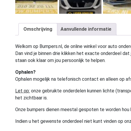
Omschrijving
Aanvullende informatie
Welkom op Bumpers.nl, de online winkel voor auto onderd
Dan vind je binnen drie klikken het exacte onderdeel dat j
staan ook klaar om jou persoonlijk te helpen.
Ophalen?
Ophalen mogelijk na telefonisch contact en alleen op af
Let op:
onze gebruikte onderdelen kunnen lichte (transpo
het zichtbaar is.
Onze bumpers dienen meestal gespoten te worden hou 
Indien u het gewenste onderdeel niet kunt vinden op onz