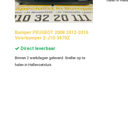
halen in Hell
Bumper PEUGEOT 2008 2012-2016
Voorbumper 2-J10-3470Z
Direct leverbaar
Binnen 2 werkdagen geleverd. Sneller op te
halen in Hellevoetsluis.